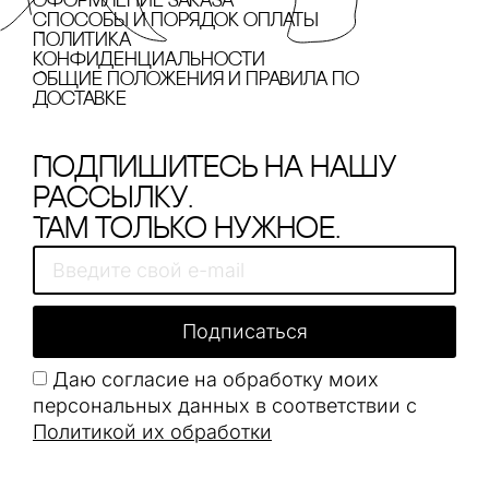
Оформление заказа
cпособы и порядок оплаты
Политика
конфиденциальности
Общие положения и правила по
доставке
Подпишитесь на нашу
рассылку.
Там только нужное.
Подписаться
Даю согласие на обработку моих
персональных данных в соответствии с
Политикой их обработки