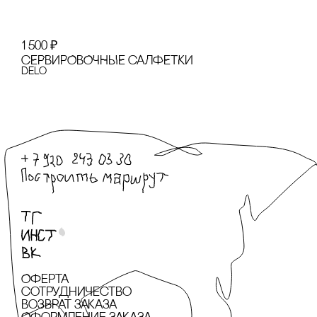
1 500
₽
сЕРВИРОВОЧНЫЕ сАЛФЕТКИ
Delo
Оферта
сотрудничество
Возврат заказа