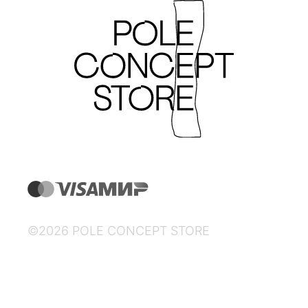
©2026 POLE CONCEPT STORE