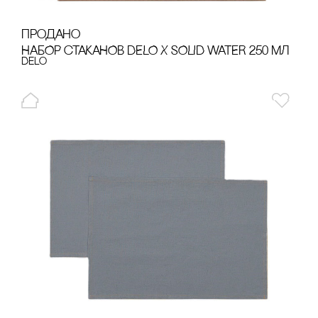
продано
НАБОР сТАКАНОВ DELO Х SOLID WATER 250 МЛ
Delo