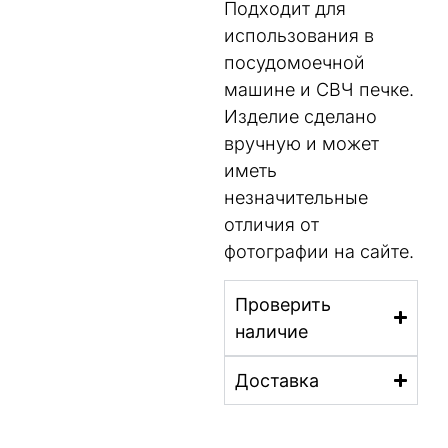
Подходит для
использования в
посудомоечной
машине и СВЧ печке.
Изделие сделано
вручную и может
иметь
незначительные
отличия от
фотографии на сайте.
Проверить
наличие
Доставка