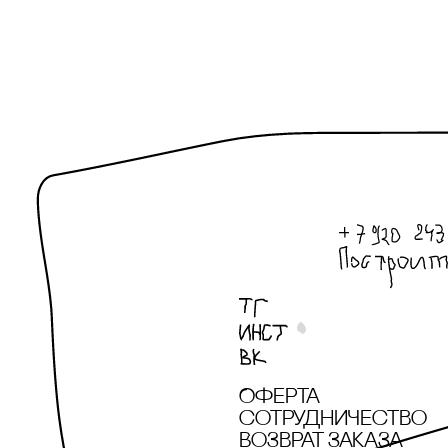
Оферта
сотрудничество
Возврат заказа