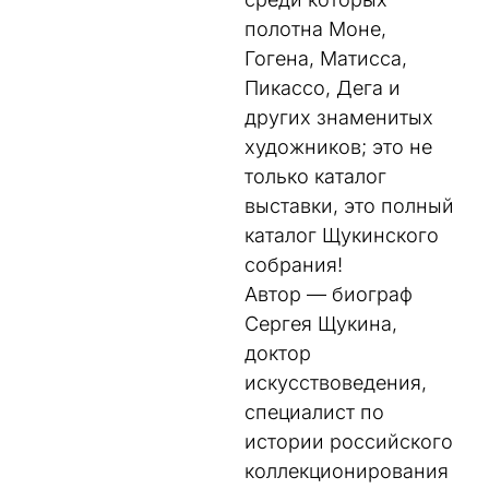
полотна Моне,
Гогена, Матисса,
Пикассо, Дега и
других знаменитых
художников; это не
только каталог
выставки, это полный
каталог Щукинского
собрания!
Автор — биограф
Сергея Щукина,
доктор
искусствоведения,
специалист по
истории российского
коллекционирования