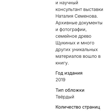
и научный
консультант выставки
Наталия Семенова.
Архивные документы
и фотографии,
семейное древо
Щукиных и много
других уникальных
материалов вошло в
книгу.
Год издания
2019
Тип обложки
Твёрдый
Количество страниц