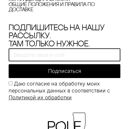
Общие положения и правила по
доставке
Подпишитесь на нашу
рассылку.
Там только нужное.
Подписаться
Даю согласие на обработку моих
персональных данных в соответствии с
Политикой их обработки