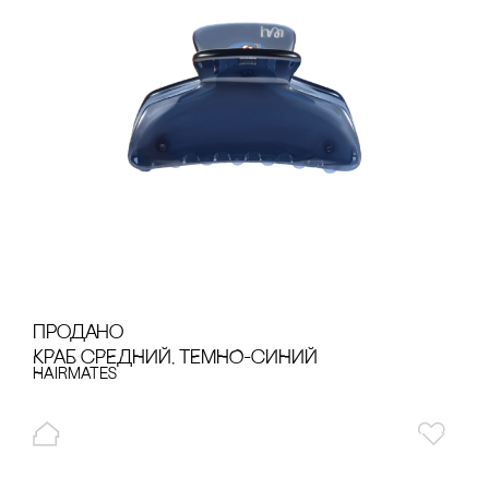
продано
КРАБ сРЕДНИЙ, ТЕМНО-сИНИЙ
Hairmates