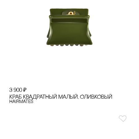
3 900
₽
КРАБ КВАДРАТНЫЙ МАЛЫЙ, ОЛИВКОВЫЙ
Hairmates