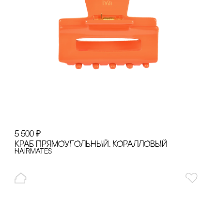
5 500
₽
КРАБ ПРЯМОУГОЛЬНЫЙ, КОРАЛЛОВЫЙ
Hairmates