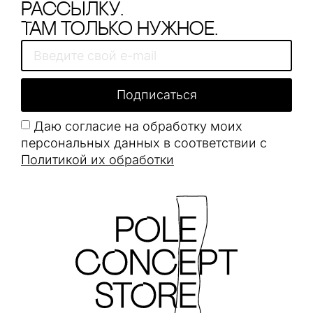
рассылку.
Там только нужное.
Подписаться
Даю согласие на обработку моих
персональных данных в соответствии с
Политикой их обработки