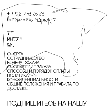
Оферта
сотрудничество
Возврат заказа
Оформление заказа
cпособы и порядок оплаты
Политика
конфиденциальности
Общие положения и правила по
доставке
Подпишитесь на нашу