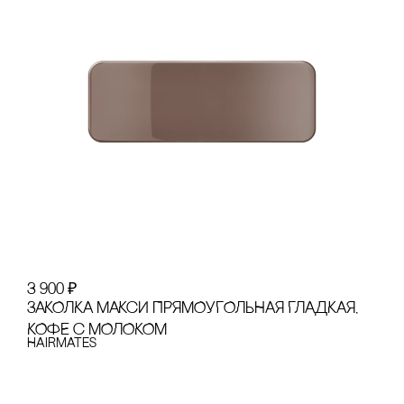
3 900
₽
ЗАКОЛКА МАКсИ ПРЯМОУГОЛЬНАЯ ГЛАДКАЯ,
КОФЕ с МОЛОКОМ
Hairmates