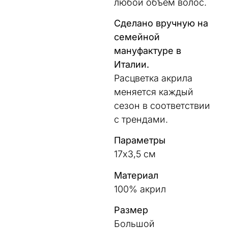
любой объем волос.
Сделано вручную на
семейной
мануфактуре в
Италии.
Расцветка акрила
меняется каждый
сезон в соответствии
с трендами.
Параметры
17х3,5 см
Материал
100% акрил
Размер
Большой