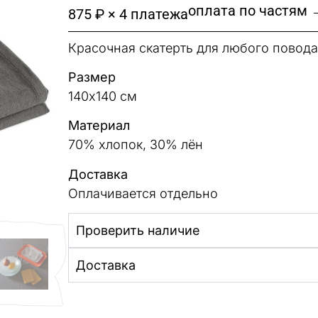
оплата по частям 
875 ₽ × 4 платежа
Красочная скатерть для любого повода
Размер
140х140 см
Материал
70% хлопок, 30% лён
Доставка
Оплачивается отдельно
Проверить наличие
Доставка