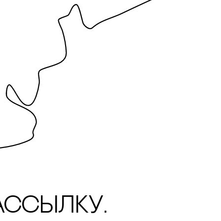
ассылку.