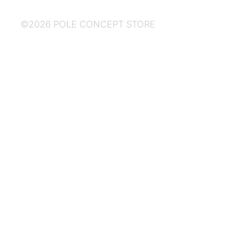
©2026 POLE CONCEPT STORE