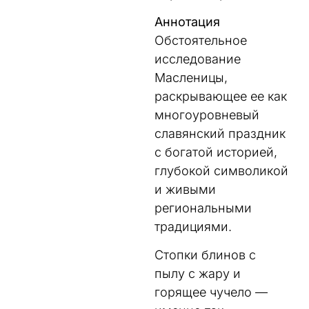
Аннотация
Обстоятельное
исследование
Масленицы,
раскрывающее ее как
многоуровневый
славянский праздник
с богатой историей,
глубокой символикой
и живыми
региональными
традициями.
Стопки блинов с
пылу с жару и
горящее чучело —