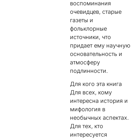
воспоминания
очевидцев, старые
газеты и
фольклорные
источники, что
придает ему научную
основательность и
атмосферу
подлинности.
Для кого эта книга
Для всех, кому
интересна история и
мифология в
необычных аспектах.
Для тех, кто
интересуется