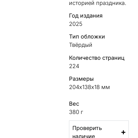
историей праздника.
Год издания
2025
Тип обложки
Твёрдый
Количество страниц
224
Размеры
204х138х18 мм
Вес
380 г
Проверить
наличие