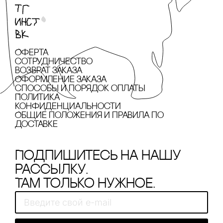
Оферта
сотрудничество
Возврат заказа
Оформление заказа
cпособы и порядок оплаты
Политика
конфиденциальности
Общие положения и правила по
доставке
Подпишитесь на нашу
рассылку.
Там только нужное.