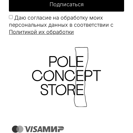
Подписаться
Даю согласие на обработку моих
персональных данных в соответствии с
Политикой их обработки