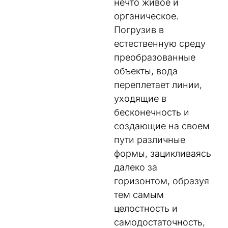
нечто живое и
органическое.
Погрузив в
естественную среду
преобразованные
объекты, вода
переплетает линии,
уходящие в
бесконечность и
создающие на своем
пути различные
формы, зацикливаясь
далеко за
горизонтом, образуя
тем самым
целостность и
самодостаточность,