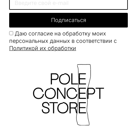
Подписаться
Даю согласие на обработку моих
персональных данных в соответствии с
Политикой их обработки