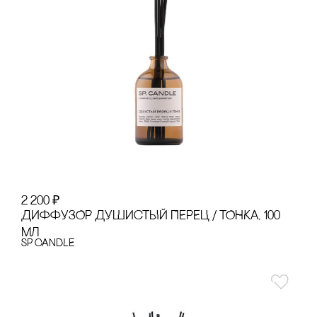
2 200
₽
ДИФФУЗОР ДУШИсТЫЙ ПЕРЕЦ / ТОНКА, 100
МЛ
SP CANDLE