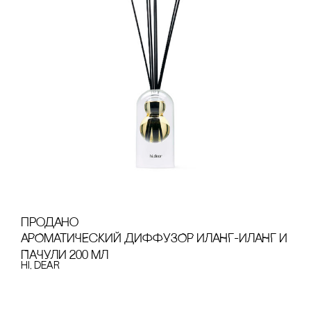
продано
АРОМАТИЧЕсКИЙ ДИФФУЗОР ИЛАНГ-ИЛАНГ И
ПАЧУЛИ 200 МЛ
hi, dear