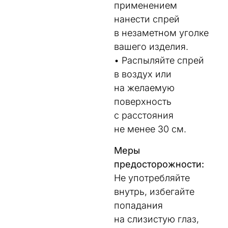
применением
нанести спрей
в незаметном уголке
вашего изделия.
• Распыляйте спрей
в воздух или
на желаемую
поверхность
с расстояния
не менее 30 см.
Меры
предосторожности:
Не употребляйте
внутрь, избегайте
попадания
на слизистую глаз,