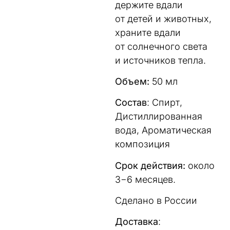
держите вдали
от детей и животных,
храните вдали
от солнечного света
и источников тепла.
Объем:
50 мл
Состав
: Спирт,
Дистиллированная
вода, Ароматическая
композиция
Срок действия:
около
3−6 месяцев.
Сделано в России
Доставка
: