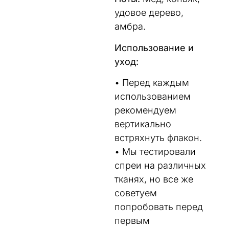
удовое дерево,
амбра.
Использование и
уход:
• Перед каждым
использованием
рекомендуем
вертикально
встряхнуть флакон.
• Мы тестировали
спреи на различных
тканях, но все же
советуем
попробовать перед
первым