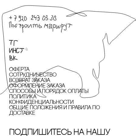
Оферта
сотрудничество
Возврат заказа
Оформление заказа
cпособы и порядок оплаты
Политика
конфиденциальности
Общие положения и правила по
доставке
Подпишитесь на нашу