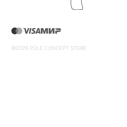
©2026 POLE CONCEPT STORE