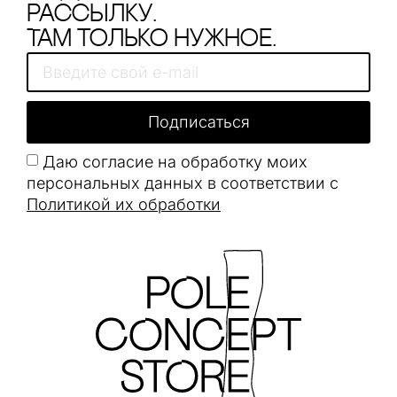
рассылку.
Там только нужное.
Подписаться
Даю согласие на обработку моих
персональных данных в соответствии с
Политикой их обработки