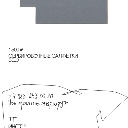
1 500
₽
сЕРВИРОВОЧНЫЕ сАЛФЕТКИ
Delo