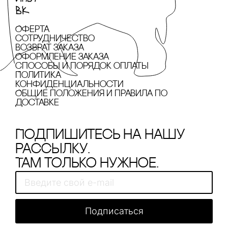
Оферта
сотрудничество
Возврат заказа
Оформление заказа
cпособы и порядок оплаты
Политика
конфиденциальности
Общие положения и правила по
доставке
Подпишитесь на нашу
рассылку.
Там только нужное.
Подписаться