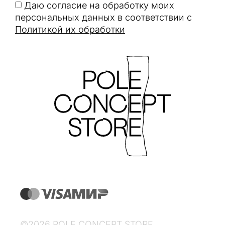
Даю согласие на обработку моих
персональных данных в соответствии с
Политикой их обработки
©2026 POLE CONCEPT STORE