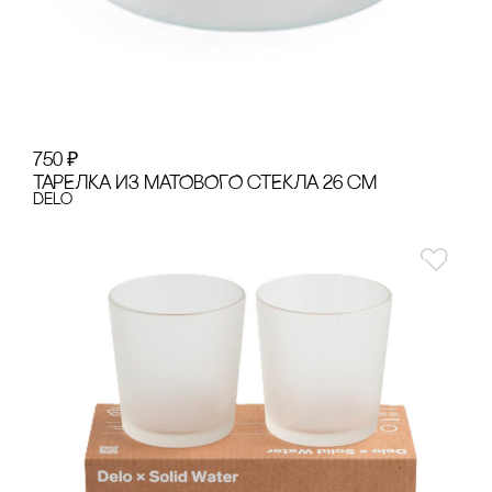
750
₽
ТАРЕЛКА ИЗ МАТОВОГО сТЕКЛА 26 сМ
Delo