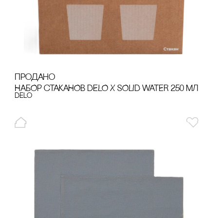
продано
НАБОР сТАКАНОВ DELO Х SOLID WATER 250 МЛ
Delo