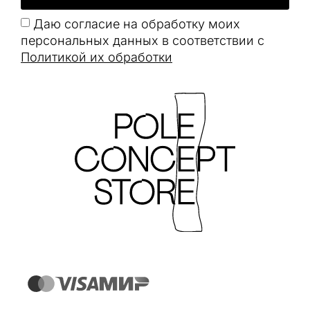
Даю согласие на обработку моих
персональных данных в соответствии с
Политикой их обработки