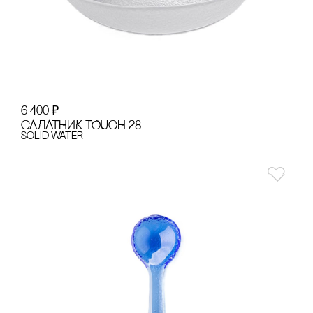
6 400
₽
сАЛАТНИК TOUCH 28
Solid Water