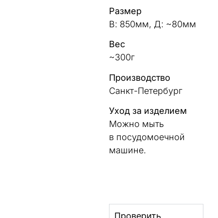
Размер
В: 850мм, Д: ~80мм
Вес
~300г
Производство
Санкт-Петербург
Уход за изделием
Можно мыть
в посудомоечной
машине.
Проверить