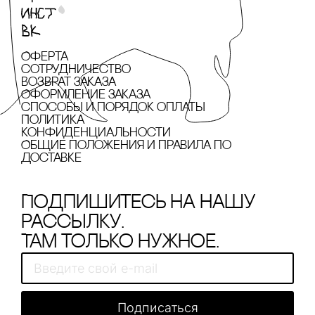
Оферта
сотрудничество
Возврат заказа
Оформление заказа
cпособы и порядок оплаты
Политика
конфиденциальности
Общие положения и правила по
доставке
Подпишитесь на нашу
рассылку.
Там только нужное.
Подписаться