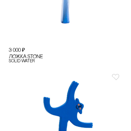
3 000
₽
ЛОЖКА STONE
Solid Water