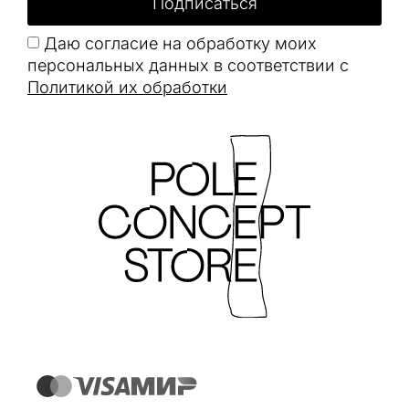
Подписаться
Даю согласие на обработку моих
персональных данных в соответствии с
Политикой их обработки