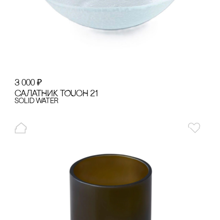
3 000
₽
сАЛАТНИК TOUCH 21
Solid Water