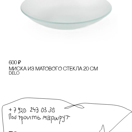
600
₽
МИсКА ИЗ МАТОВОГО сТЕКЛА 20 сМ
Delo