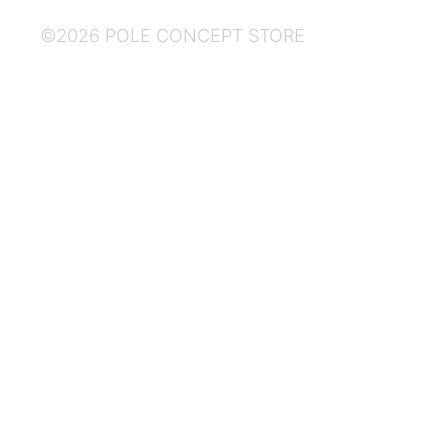
©2026 POLE CONCEPT STORE