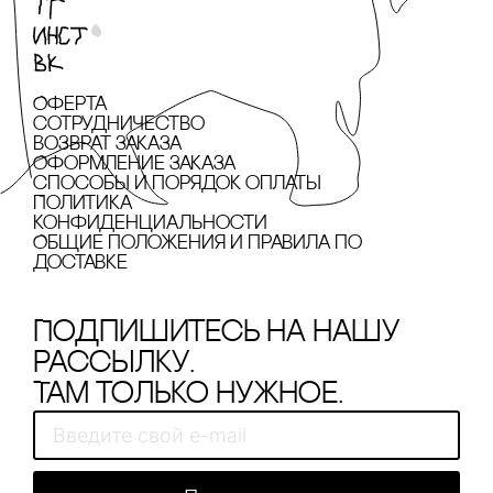
Оферта
сотрудничество
Возврат заказа
Оформление заказа
cпособы и порядок оплаты
Политика
конфиденциальности
Общие положения и правила по
доставке
Подпишитесь на нашу
рассылку.
Там только нужное.