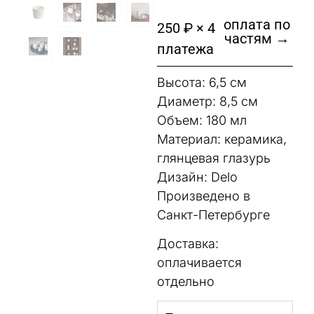
оплата по
250 ₽ × 4
частям →
платежа
Высота: 6,5 см
Диаметр: 8,5 см
Объем: 180 мл
Материал: керамика,
глянцевая глазурь
Дизайн: Delo
Произведено в
Санкт-Петербурге
Доставка:
оплачивается
отдельно