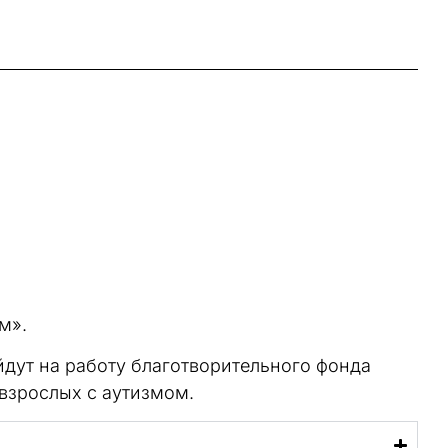
м».
дут на работу благотворительного фонда
 взрослых с аутизмом.