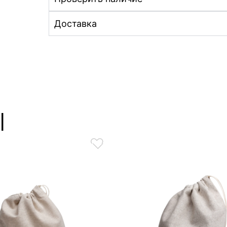
Доставка
ы