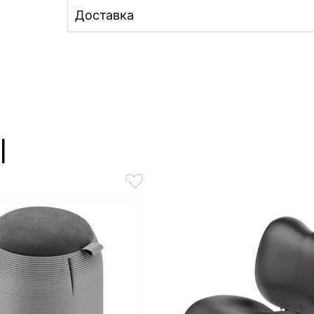
Доставка
ы