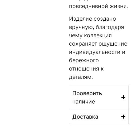
повседневной жизни.
Изделие создано
вручную, благодаря
чему коллекция
сохраняет ощущение
индивидуальности и
бережного
отношения к
деталям.
Проверить
наличие
Доставка