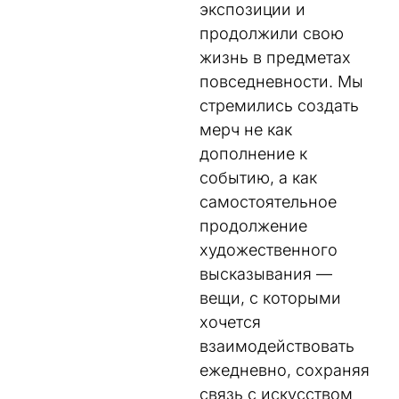
экспозиции и
продолжили свою
жизнь в предметах
повседневности. Мы
стремились создать
мерч не как
дополнение к
событию, а как
самостоятельное
продолжение
художественного
высказывания —
вещи, с которыми
хочется
взаимодействовать
ежедневно, сохраняя
связь с искусством