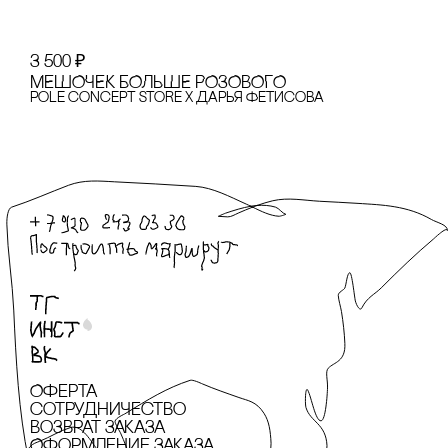
3 500
₽
МЕШОЧЕК БОЛЬШЕ РОЗОВОГО
pole concept store x Дарья Фетисова
Оферта
сотрудничество
Возврат заказа
Оформление заказа