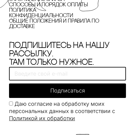
cпособы и порядок оплаты
Политика
конфиденциальности
Общие положения и правила по
доставке
Подпишитесь на нашу
рассылку.
Там только нужное.
Подписаться
Даю согласие на обработку моих
персональных данных в соответствии с
Политикой их обработки