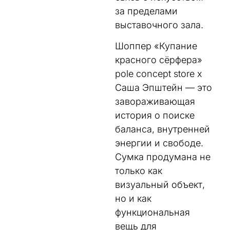
за пределами
выставочного зала.
Шоппер «Купание
красного сёрфера»
pole concept store x
Саша Эпштейн — это
завораживающая
история о поиске
баланса, внутренней
энергии и свободе.
Сумка продумана не
только как
визуальный объект,
но и как
функциональная
вещь для