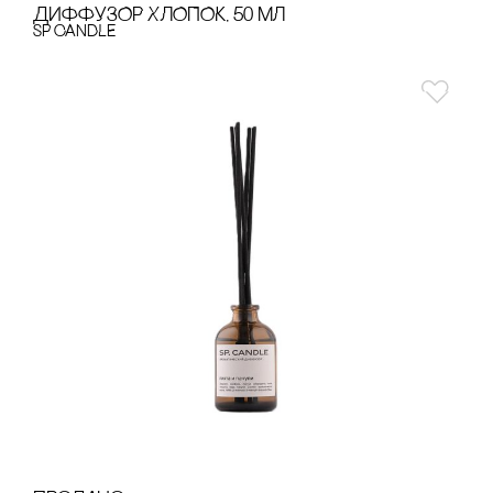
ДИФФУЗОР ХЛОПОК, 50 МЛ
SP CANDLE