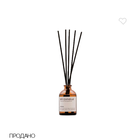
продано