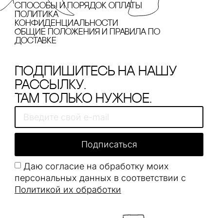
cпособы и порядок оплаты
Политика
конфиденциальности
Общие положения и правила по
доставке
Подпишитесь на нашу
рассылку.
Там только нужное.
Подписаться
Даю согласие на обработку моих
персональных данных в соответствии с
Политикой их обработки