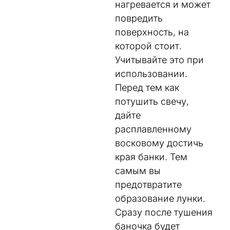
нагревается и может
повредить
поверхность, на
которой стоит.
Учитывайте это при
использовании.
Перед тем как
потушить свечу,
дайте
расплавленному
восковому достичь
края банки. Тем
самым вы
предотвратите
образование лунки.
Сразу после тушения
баночка будет