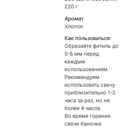
220 г
Аромат
Хлопок
Как пользоваться:
Обрезайте фитиль до
5-6 мм перед
каждым
использованием.
Рекомендуем
использовать свечу
приблизительно 1-3
часа за раз, но не
более 4 часов.
Во время горения
свечи баночка