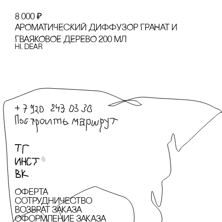
8 000
₽
АРОМАТИЧЕсКИЙ ДИФФУЗОР ГРАНАТ И
ГВАЯКОВОЕ ДЕРЕВО 200 МЛ
hi, dear
Оферта
сотрудничество
Возврат заказа
Оформление заказа