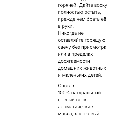
горячей. Дайте воску
полностью остыть,
прежде чем брать её
в руки.
Никогда не
оставляйте горящую
свечу без присмотра
или в пределах
досягаемости
домашних животных
и маленьких детей.
Состав
100% натуральный
соевый воск,
ароматические
масла, хлопковый