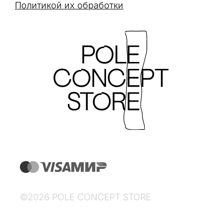
Политикой их обработки
©2026 POLE CONCEPT STORE