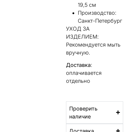
19,5 см
Производство:
Санкт-Петербург
УХОД ЗА
ИЗДЕЛИЕМ:
Рекомендуется мыть
вручную.
Доставка
:
оплачивается
отдельно
Проверить
наличие
Доставка