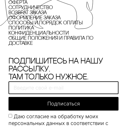
Оферта
сотрудничество
Возврат заказа
Оформление заказа
cпособы и порядок оплаты
Политика
конфиденциальности
Общие положения и правила по
доставке
Подпишитесь на нашу
рассылку.
Там только нужное.
Подписаться
Даю согласие на обработку моих
персональных данных в соответствии с