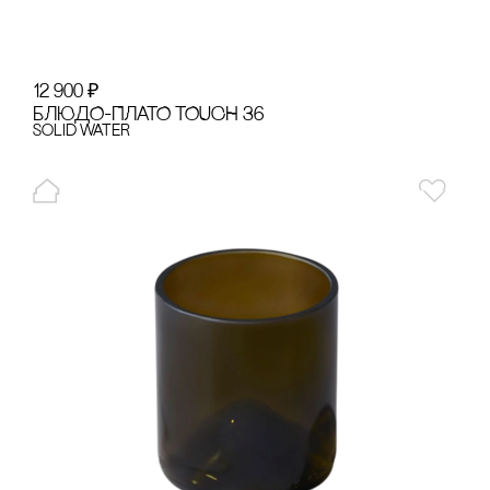
12 900
₽
БЛЮДО-ПЛАТО TOUCH 36
Solid Water