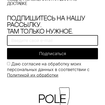
доставке
Подпишитесь на нашу
рассылку.
Там только нужное.
Подписаться
Даю согласие на обработку моих
персональных данных в соответствии с
Политикой их обработки