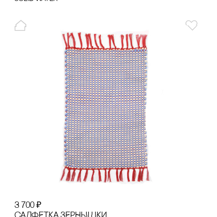
3 700
₽
сАЛФЕТКА ЗЕРНЫШКИ