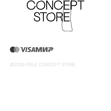
©2026 POLE CONCEPT STORE