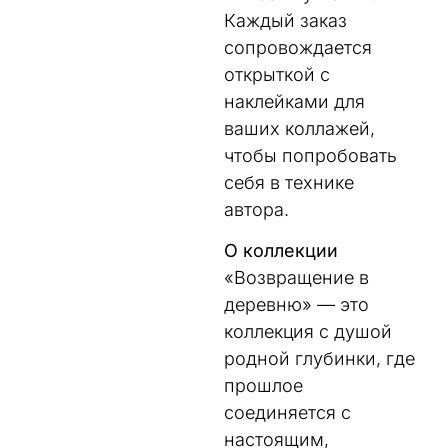
Каждый заказ
сопровождается
открыткой с
наклейками для
ваших коллажей,
чтобы попробовать
себя в технике
автора.
О коллекции
«Возвращение в
деревню» — это
коллекция с душой
родной глубинки, где
прошлое
соединяется с
настоящим,