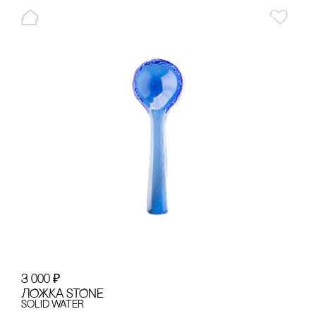
3 000
₽
ЛОЖКА STONE
Solid Water