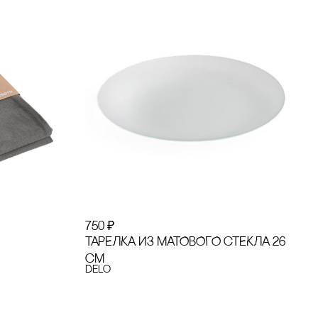
750
₽
ТАРЕЛКА ИЗ МАТОВОГО сТЕКЛА 26
сМ
Delo