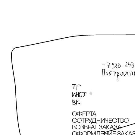
Оферта
сотрудничество
Возврат заказа
Оформление зака