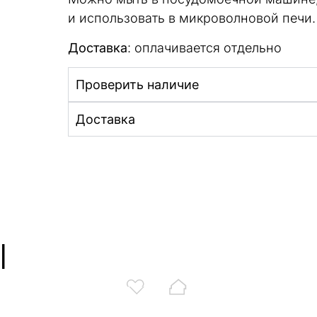
и использовать в микроволновой печи.
Доставка
: оплачивается отдельно
Проверить наличие
Доставка
ы