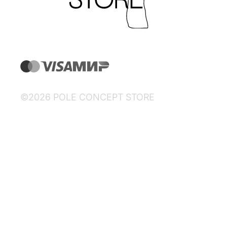
©2026 POLE CONCEPT STORE