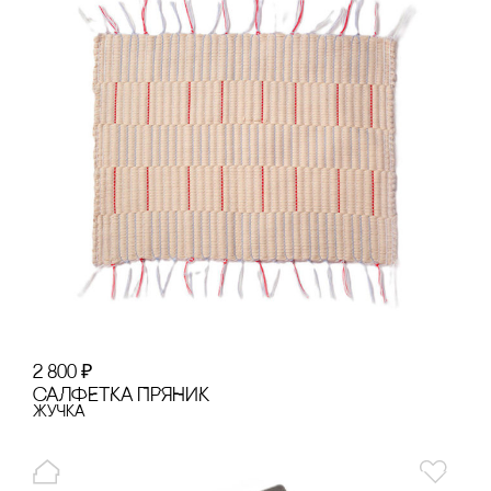
2 800
₽
сАЛФЕТКА ПРЯНИК
Жучка