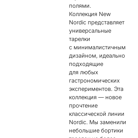
полями.
Коллекция New
Nordic представляет
универсальные
тарелки
с минималистичным
дизайном, идеально
подходящие
для любых
гастрономических
экспериментов. Эта
коллекция — новое
прочтение
классической линии
Nordic. Мы заменили
небольшие бортики