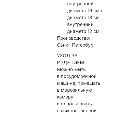
внутренний
диаметр 16 см./
диаметр 18 см,
внутренний
диаметр 12 см.
Производство:
Санкт-Петербург
УХОД ЗА
ИЗДЕЛИЕМ:
Можно мыть
в посудомоечной
машине, помещать
в морозильную
камеру
и использовать
в микроволновой