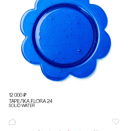
12 000
₽
ТАРЕЛКА FLORA 24
Solid Water