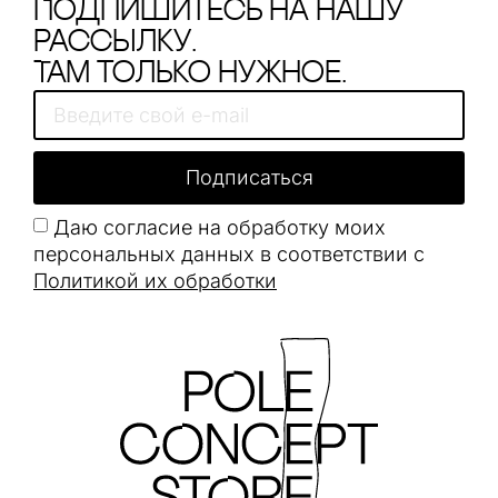
Подпишитесь на нашу
рассылку.
Там только нужное.
Подписаться
Даю согласие на обработку моих
персональных данных в соответствии с
Политикой их обработки