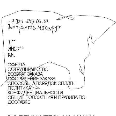
Оферта
сотрудничество
Возврат заказа
Оформление заказа
cпособы и порядок оплаты
Политика
конфиденциальности
Общие положения и правила по
доставке