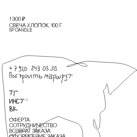
1 300
₽
сВЕЧА ХЛОПОК, 100 Г
SP CANDLE
Оферта
сотрудничество
Возврат заказа
Оформление заказа