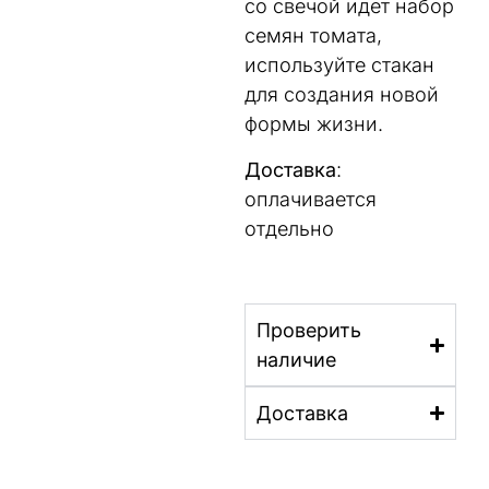
со свечой идет набор
семян томата,
используйте стакан
для создания новой
формы жизни.
Доставка
:
оплачивается
отдельно
Проверить
наличие
Доставка