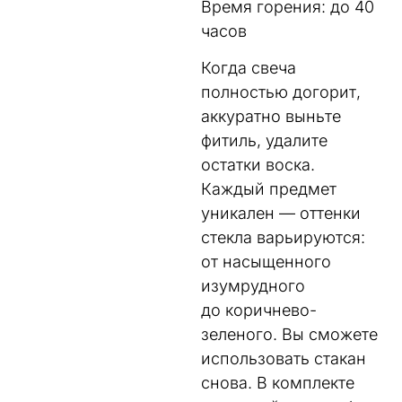
Время горения: до 40
часов
Когда свеча
полностью догорит,
аккуратно выньте
фитиль, удалите
остатки воска.
Каждый предмет
уникален — оттенки
стекла варьируются:
от насыщенного
изумрудного
до коричнево-
зеленого. Вы сможете
использовать стакан
снова. В комплекте