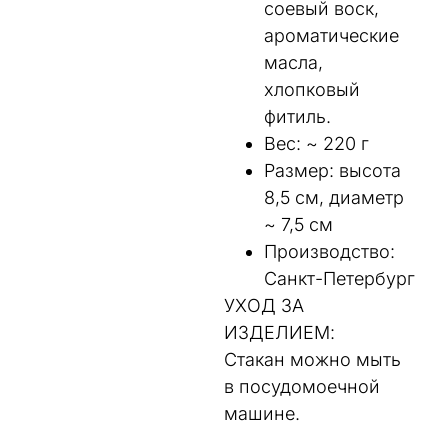
соевый воск,
ароматические
масла,
хлопковый
фитиль.
Вес: ~ 220 г
Размер: высота
8,5 см, диаметр
~ 7,5 см
Производство:
Санкт-Петербург
УХОД ЗА
ИЗДЕЛИЕМ:
Стакан можно мыть
в посудомоечной
машине.