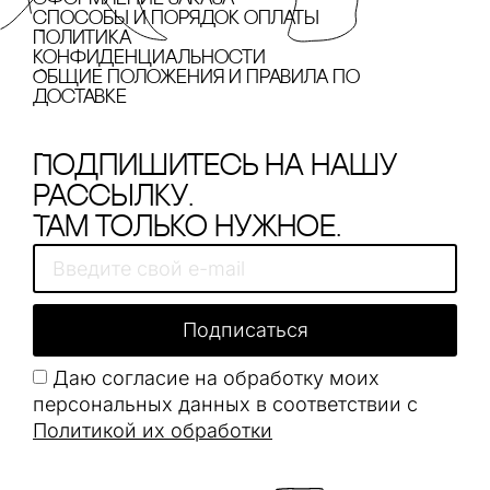
cпособы и порядок оплаты
Политика
конфиденциальности
Общие положения и правила по
доставке
Подпишитесь на нашу
рассылку.
Там только нужное.
Подписаться
Даю согласие на обработку моих
персональных данных в соответствии с
Политикой их обработки