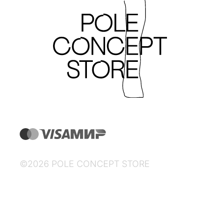
©2026 POLE CONCEPT STORE