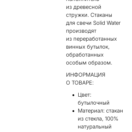
из древесной
стружки. Стаканы
для свечи Solid Water
производят
из переработанных
винных бутылок,
обработанных
особым образом.
ИНФОРМАЦИЯ
О ТОВАРЕ:
Цвет:
бутылочный
Материал: стакан
из cтекла, 100%
натуральный