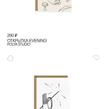
290
₽
ОТКРЫТКА EVENING
POLYA STUDIO