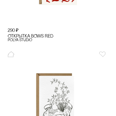
290
₽
ОТКРЫТКА BOWS RED
POLYA STUDIO