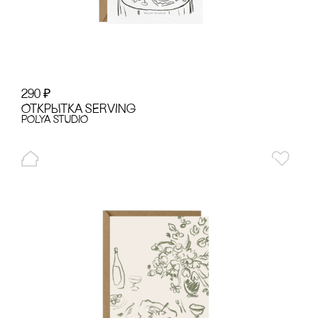
290
₽
ОТКРЫТКА SERVING
POLYA STUDIO