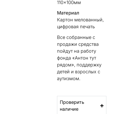
110×100мм
Материал
Картон мелованный,
цифровая печать
Все собранные с
продажи средства
пойдут на работу
фонда «Антон тут
рядом», поддержку
детей и взрослых с
аутизмом.
Проверить
наличие