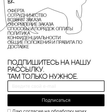
Оферта
сотрудничество
Возврат заказа
Оформление заказа
cпособы и порядок оплаты
Политика
конфиденциальности
Общие положения и правила по
доставке
Подпишитесь на нашу
рассылку.
Там только нужное.
Подписаться
Даю согласие на обработку моих