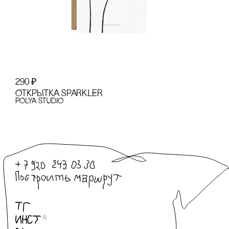
290
₽
ОТКРЫТКА SPARKLER
POLYA STUDIO