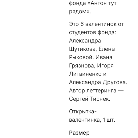
фонда «Антон тут
рядом».
Это 6 валентинок от
студентов фонда:
Александра
Шутикова, Елены
Рыковой, Ивана
Грязнова, Игоря
Литвиненко и
Александра Другова.
Автор леттеринга —
Сергей Тиснек.
Открытка-
валентинка, 1 шт.
Размер