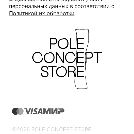
персональных данных в соответствии с
Политикой их обработки
©2026 POLE CONCEPT STORE