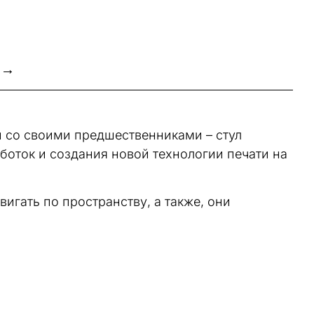
 →
и со своими предшественниками – стул
боток и создания новой технологии печати на
двигать по пространству, а также, они