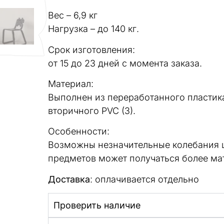
Вес – 6,9 кг
Нагрузка – до 140 кг.
Срок изготовления:
от 15 до 23 дней с момента заказа.
Материал:
Выполнен из переработанного пластика
вторичного PVC (3).
Особенности:
Возможны незначительные колебания цв
предметов может получаться более мат
Доставка
: оплачивается отдельно
Проверить наличие