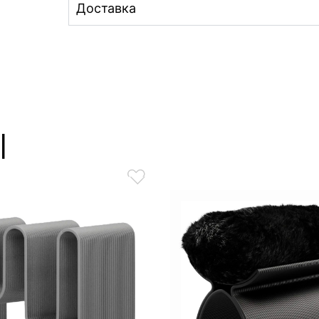
Доставка
ы