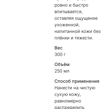
ровно и быстро
впитывается,
оставляя ощущение
ухоженной,
напитанной кожи без
плёнки и тяжести.
Вес
300 г
Объём
250 мл
Способ применения
Нанести на чистую
сухую кожу,
равномерно
распределить