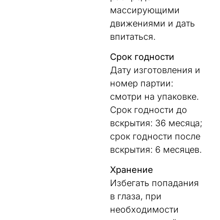
массирующими
движениями и дать
впитаться.
Срок годности
Дату изготовления и
номер партии:
смотри на упаковке.
Срок годности до
вскрытия: 36 месяца;
срок годности после
вскрытия: 6 месяцев.
Хранение
Избегать попадания
в глаза, при
необходимости