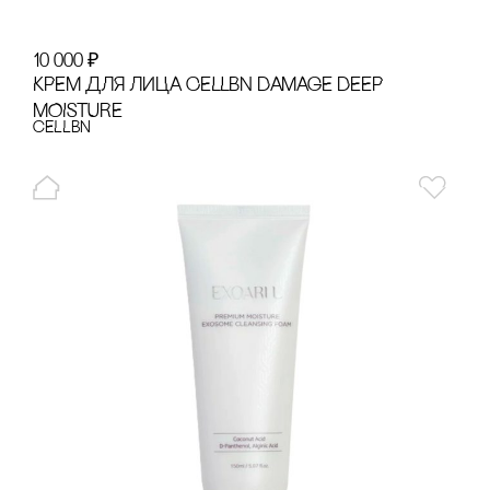
10 000
₽
КРЕМ ДЛЯ ЛИЦА CELLBN DAMAGE DEEP
MOISTURE
cELLBN