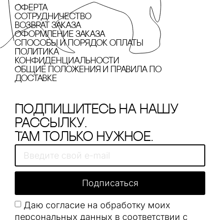
Оферта
сотрудничество
Возврат заказа
Оформление заказа
cпособы и порядок оплаты
Политика
конфиденциальности
Общие положения и правила по
доставке
Подпишитесь на нашу
рассылку.
Там только нужное.
Подписаться
Даю согласие на обработку моих
персональных данных в соответствии с