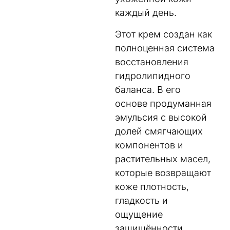
каждый день.
Этот крем создан как
полноценная система
восстановления
гидролипидного
баланса. В его
основе продуманная
эмульсия с высокой
долей смягчающих
компонентов и
растительных масел,
которые возвращают
коже плотность,
гладкость и
ощущение
защищённости.