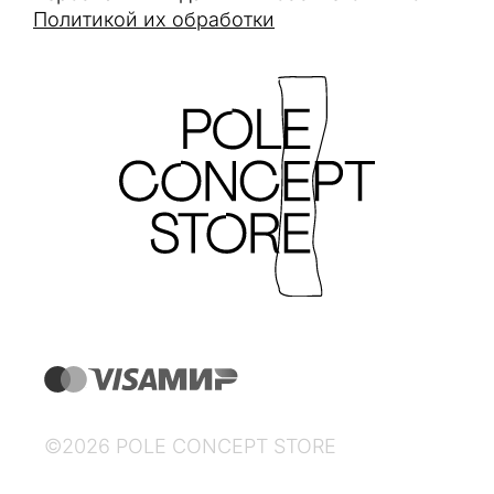
Политикой их обработки
©2026 POLE CONCEPT STORE