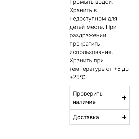
промыть водой.
Хранить в
недоступном для
детей месте. При
раздражении
прекратить
использование.
Хранить при
температуре от +5 до
+25℃.
Проверить
наличие
Доставка