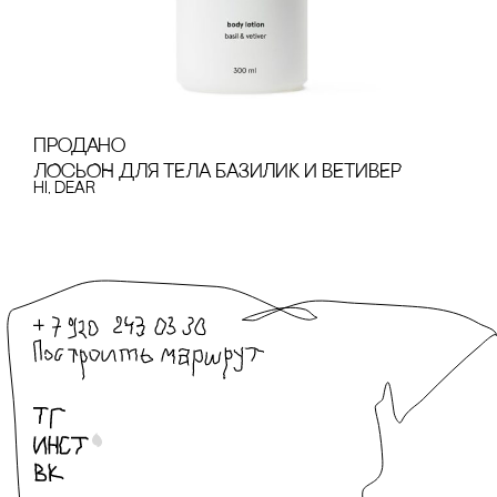
продано
ЛОсЬОН ДЛЯ ТЕЛА БАЗИЛИК И ВЕТИВЕР
hi, dear