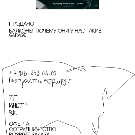
продано
БАЛКОНЫ: ПОЧЕМУ ОНИ У НАс ТАКИЕ.
GARAGE
Оферта
сотрудничество