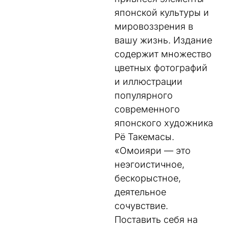
японской культуры и
мировоззрения в
вашу жизнь. Издание
содержит множество
цветных фотографий
и иллюстрации
популярного
современного
японского художника
Рё Такемасы.
«Омоияри — это
неэгоистичное,
бескорыстное,
деятельное
сочувствие.
Поставить себя на