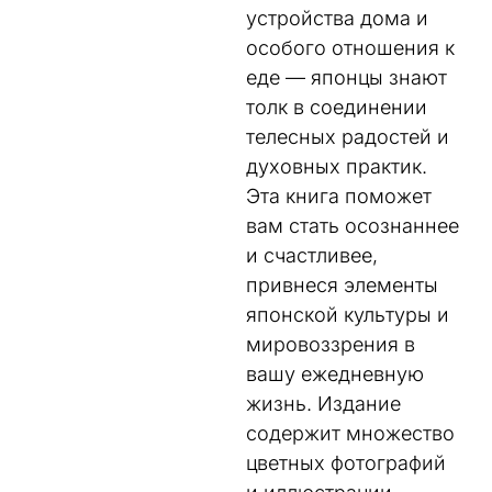
устройства дома и
особого отношения к
еде — японцы знают
толк в соединении
телесных радостей и
духовных практик.
Эта книга поможет
вам стать осознаннее
и счастливее,
привнеся элементы
японской культуры и
мировоззрения в
вашу ежедневную
жизнь. Издание
содержит множество
цветных фотографий