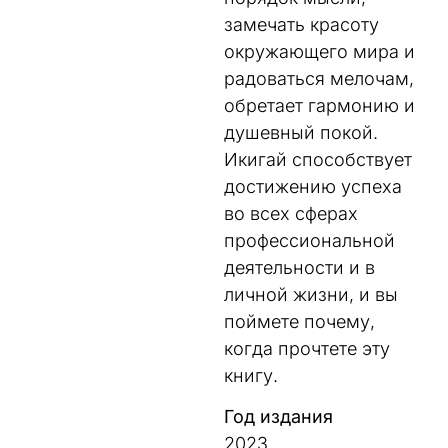
замечать красоту
окружающего мира и
радоваться мелочам,
обретает гармонию и
душевный покой.
Икигай способствует
достижению успеха
во всех сферах
профессиональной
деятельности и в
личной жизни, и вы
поймете почему,
когда прочтете эту
книгу.
Год издания
2023