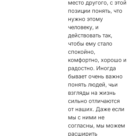
место другого, с этой
позиции понять, что
нужно этому
человеку, и
действовать так,
чтобы ему стало
спокойно,
комфортно, хорошо и
радостно. Иногда
бывает очень важно
понять людей, чьи
взгляды на жизнь
сильно отличаются
от наших. Даже если
мы с ними не
согласны, мы можем
расширить