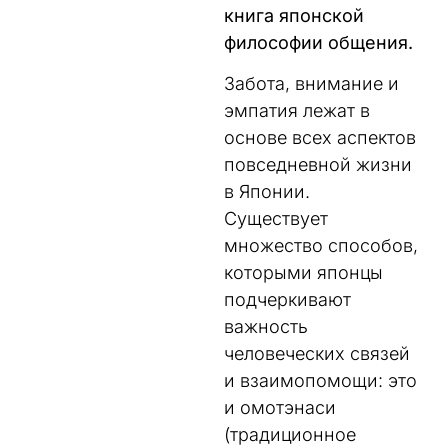
книга японской
философии общения.
Забота, внимание и
эмпатия лежат в
основе всех аспектов
повседневной жизни
в Японии.
Существует
множество способов,
которыми японцы
подчеркивают
важность
человеческих связей
и взаимопомощи: это
и омотэнаси
(традиционное