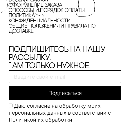
Возврат заказа
Оформление заказа
cпособы и порядок оплаты
Политика
конфиденциальности
Общие положения и правила по
доставке
Подпишитесь на нашу
рассылку.
Там только нужное.
Подписаться
Даю согласие на обработку моих
персональных данных в соответствии с
Политикой их обработки