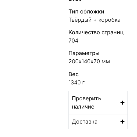
Тип обложки
Твёрдый + коробка
Количество страниц
704
Параметры
200х140х70 мм
Вес
1340 г
Проверить
наличие
Доставка