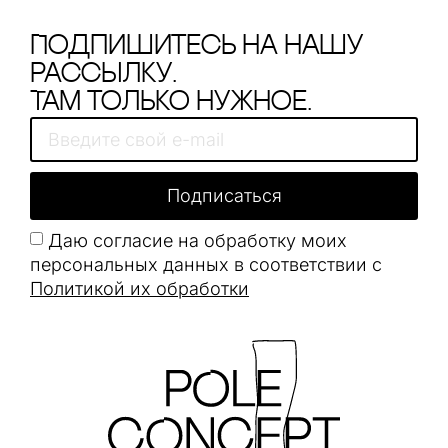
Подпишитесь на нашу
рассылку.
Там только нужное.
Подписаться
Даю согласие на обработку моих
персональных данных в соответствии с
Политикой их обработки