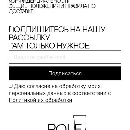
конфиденциальности
Общие положения и правила по
доставке
Подпишитесь на нашу
рассылку.
Там только нужное.
Подписаться
Даю согласие на обработку моих
персональных данных в соответствии с
Политикой их обработки