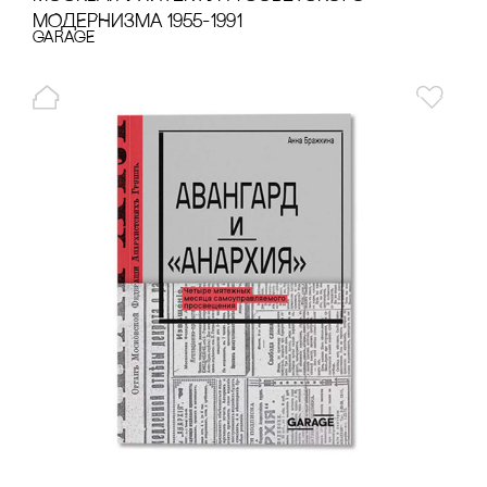
МОДЕРНИЗМА 1955-1991
GARAGE