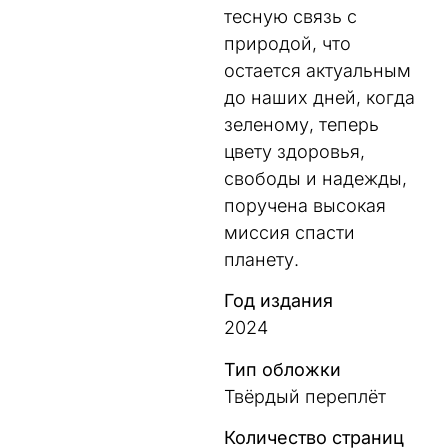
тесную связь с
природой, что
остается актуальным
до наших дней, когда
зеленому, теперь
цвету здоровья,
свободы и надежды,
поручена высокая
миссия спасти
планету.
Год издания
2024
Тип обложки
Твёрдый переплёт
Количество страниц