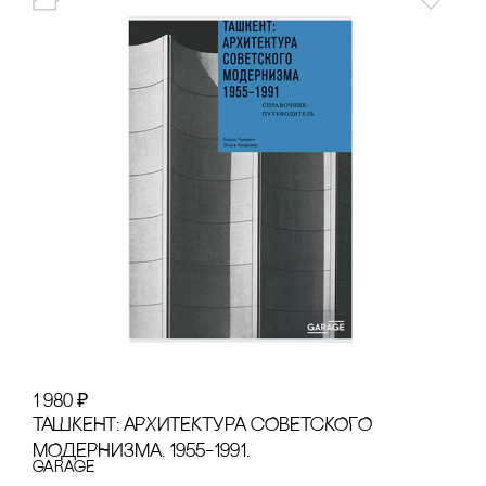
1 980
₽
ТАШКЕНТ: АРХИТЕКТУРА сОВЕТсКОГО
МОДЕРНИЗМА. 1955–1991.
GARAGE