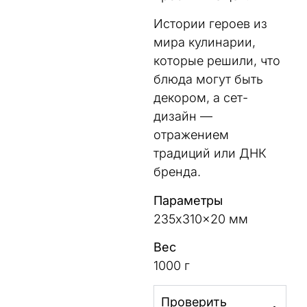
Истории героев из
мира кулинарии,
которые решили, что
блюда могут быть
декором, а сет-
дизайн —
отражением
традиций или ДНК
бренда.
Параметры
235x310x20 мм
Вес
1000 г
Проверить