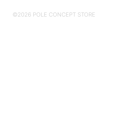
©2026 POLE CONCEPT STORE