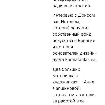
ради впечатлений.
Интервью с Дрисом
ван Нотеном,
который запустил
собственный фонд
искусства в Венеции,
и история
основателей дизайн-
дуэта Formafantasma.
Два больших
материала о
художниках — Анне
Лапшиновой,
которую мы застали
за работой в ее