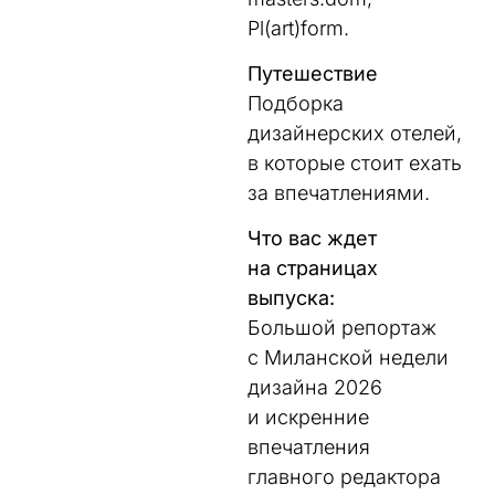
Pl(art)form.
Путешествие
Подборка
дизайнерских отелей,
в которые стоит ехать
за впечатлениями.
Что вас ждет
на страницах
выпуска:
Большой репортаж
с Миланской недели
дизайна 2026
и искренние
впечатления
главного редактора