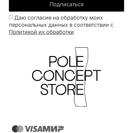
Подписаться
Даю согласие на обработку моих
персональных данных в соответствии с
Политикой их обработки