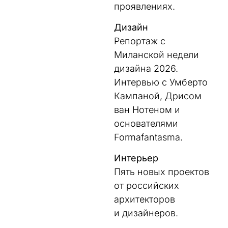
проявлениях.
Дизайн
Репортаж с
Миланской недели
дизайна 2026.
Интервью с Умберто
Кампаной, Дрисом
ван Нотеном и
основателями
Formafantasma.
Интерьер
Пять новых проектов
от российских
архитекторов
и дизайнеров.