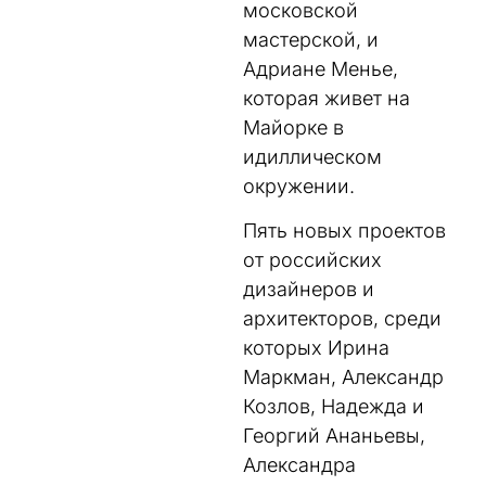
московской
мастерской, и
Адриане Менье,
которая живет на
Майорке в
идиллическом
окружении.
Пять новых проектов
от российских
дизайнеров и
архитекторов, среди
которых Ирина
Маркман, Александр
Козлов, Надежда и
Георгий Ананьевы,
Александра