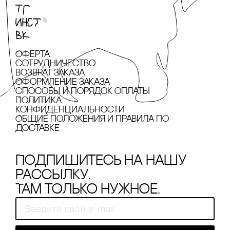
Оферта
сотрудничество
Возврат заказа
Оформление заказа
cпособы и порядок оплаты
Политика
конфиденциальности
Общие положения и правила по
доставке
Подпишитесь на нашу
рассылку.
Там только нужное.