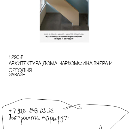
1 290
₽
АРХИТЕКТУРА ДОМА НАРКОМФИНА ВЧЕРА И
сЕГОДНЯ
GARAGE