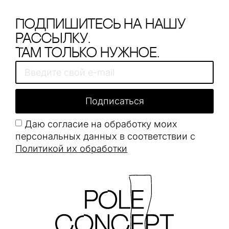
Подпишитесь на нашу
рассылку.
Там только нужное.
Подписаться
Даю согласие на обработку моих
персональных данных в соответствии с
Политикой их обработки