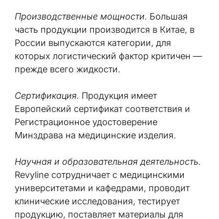
Производственные мощности.
Большая
часть продукции производится в Китае, в
России выпускаются категории, для
которых логистический фактор критичен —
прежде всего жидкости.
Сертификация.
Продукция имеет
Европейский сертификат соответствия и
Регистрационное удостоверение
Минздрава на медицинские изделия.
Научная и образовательная деятельность.
Revyline сотрудничает с медицинскими
университетами и кафедрами, проводит
клинические исследования, тестирует
продукцию, поставляет материалы для