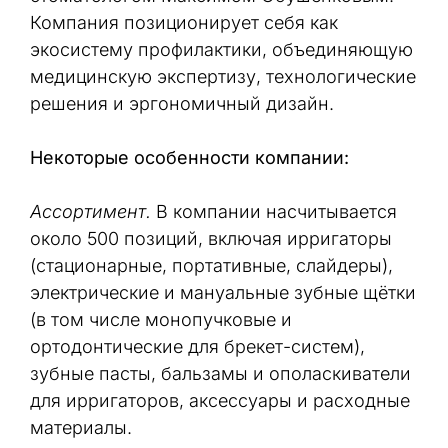
Компания позиционирует себя как
экосистему профилактики, объединяющую
медицинскую экспертизу, технологические
решения и эргономичный дизайн.
Некоторые особенности компании:
Ассортимент.
В компании насчитывается
около 500 позиций, включая ирригаторы
(стационарные, портативные, слайдеры),
электрические и мануальные зубные щётки
(в том числе монопучковые и
ортодонтические для брекет-систем),
зубные пасты, бальзамы и ополаскиватели
для ирригаторов, аксессуары и расходные
материалы.