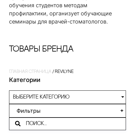
обучения студентов методам
профилактики, организует обучающие
семинары для врачей-стоматологов.
тОваРы Бренда
Главная страница
/
Revilyne
Категории
Выберите категорию
Фильтры