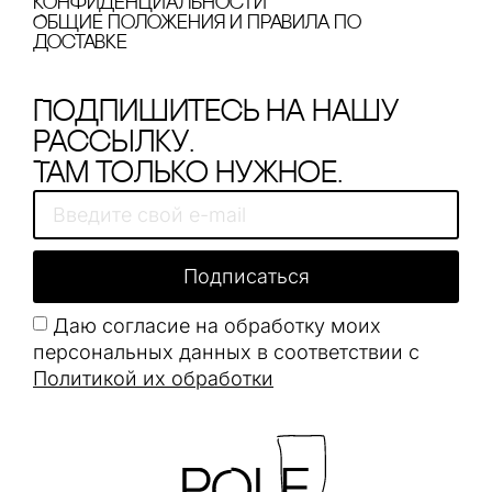
конфиденциальности
Общие положения и правила по
доставке
Подпишитесь на нашу
рассылку.
Там только нужное.
Подписаться
Даю согласие на обработку моих
персональных данных в соответствии с
Политикой их обработки