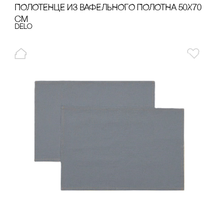
ПОЛОТЕНЦЕ ИЗ ВАФЕЛЬНОГО ПОЛОТНА 50Х70
сМ
Delo