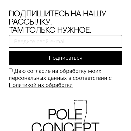
Подпишитесь на нашу
рассылку.
Там только нужное.
Подписаться
Даю согласие на обработку моих
персональных данных в соответствии с
Политикой их обработки