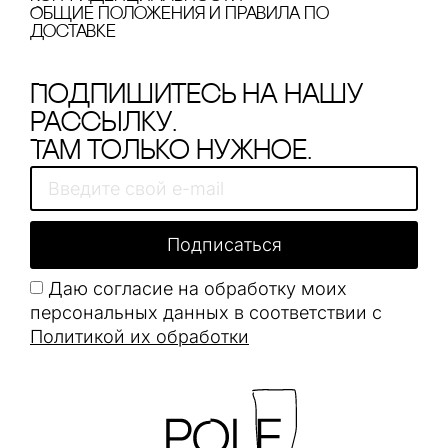
Общие положения и правила по
доставке
Подпишитесь на нашу
рассылку.
Там только нужное.
Подписаться
Даю согласие на обработку моих
персональных данных в соответствии с
Политикой их обработки