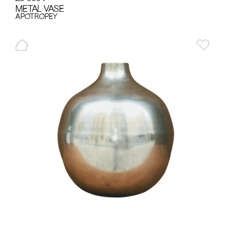
METAL VASE
APOTROPEY