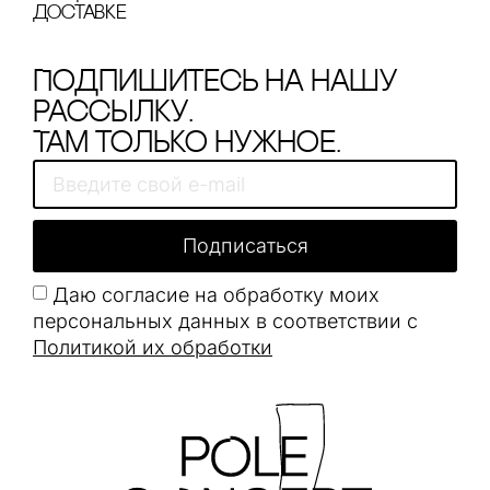
доставке
Подпишитесь на нашу
рассылку.
Там только нужное.
Подписаться
Даю согласие на обработку моих
персональных данных в соответствии с
Политикой их обработки