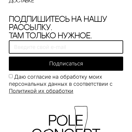
доставке
Подпишитесь на нашу
рассылку.
Там только нужное.
Подписаться
Даю согласие на обработку моих
персональных данных в соответствии с
Политикой их обработки