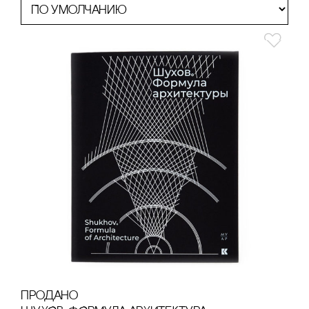
продано