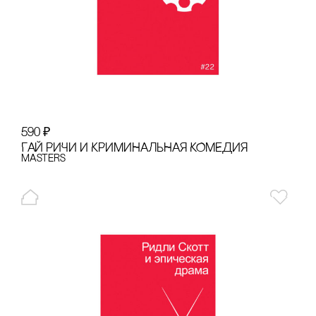
590
₽
ГАЙ РИЧИ И КРИМИНАЛЬНАЯ КОМЕДИЯ
Masters