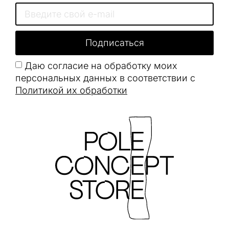
Подписаться
Даю согласие на обработку моих
персональных данных в соответствии с
Политикой их обработки