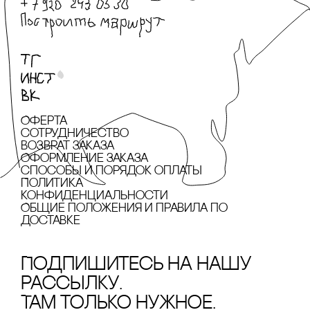
Оферта
сотрудничество
Возврат заказа
Оформление заказа
cпособы и порядок оплаты
Политика
конфиденциальности
Общие положения и правила по
доставке
Подпишитесь на нашу
рассылку.
Там только нужное.