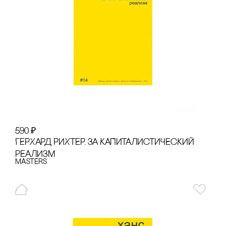
590
₽
ГЕРХАРД РИХТЕР. ЗА КАПИТАЛИсТИЧЕсКИЙ
РЕАЛИЗМ
Masters