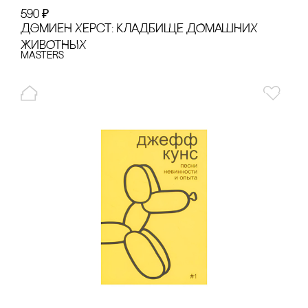
590
₽
ДЭМИЕН ХЕРсТ: КЛАДБИЩЕ ДОМАШНИХ
ЖИВОТНЫХ
Masters