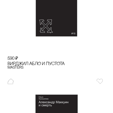
590
₽
ВИРДЖИЛ АБЛО И ПУсТОТА
Masters