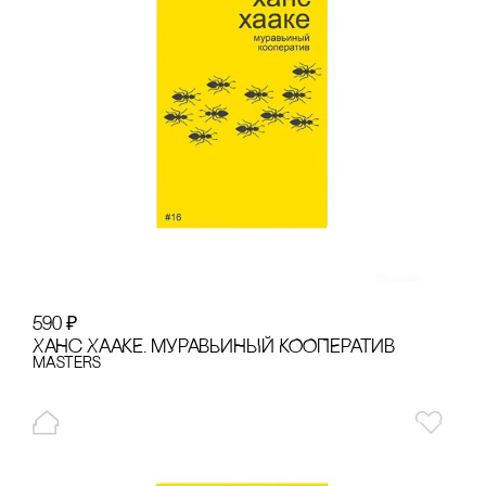
590
₽
ХАНс ХААКЕ. МУРАВЬИНЫЙ КООПЕРАТИВ
Masters