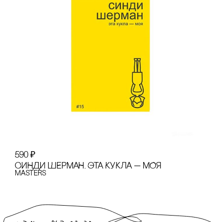
590
₽
CИНДИ ШЕРМАН. ЭТА КУКЛА — МОЯ
Masters