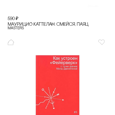
590
₽
МАУРИЦИО КАТТЕЛАН: сМЕЙсЯ, ПАЯЦ
Masters