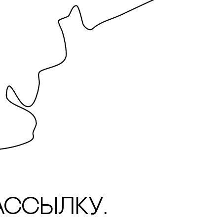
ассылку.