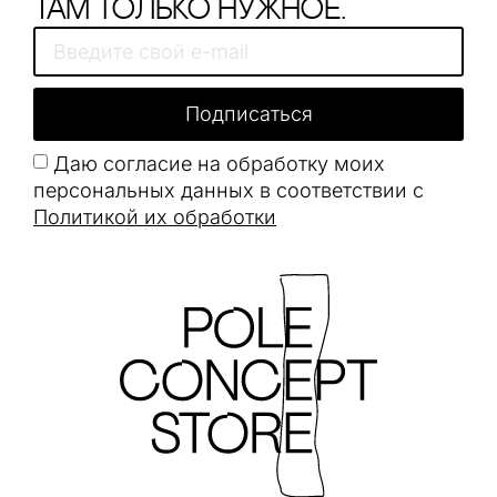
Там только нужное.
Подписаться
Даю согласие на обработку моих
персональных данных в соответствии с
Политикой их обработки