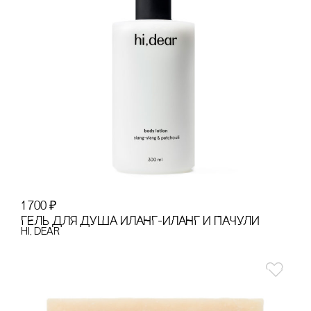
1 700
₽
ГЕЛЬ ДЛЯ ДУША ИЛАНГ-ИЛАНГ И ПАЧУЛИ
hi, dear