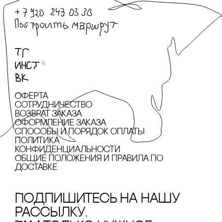
Оферта
сотрудничество
Возврат заказа
Оформление заказа
cпособы и порядок оплаты
Политика
конфиденциальности
Общие положения и правила по
доставке
Подпишитесь на нашу
рассылку.