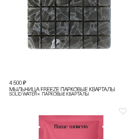
4 500
₽
МЫЛЬНИЦА FREEZE ПАРКОВЫЕ КВАРТАЛЫ
×
Solid Water
ПАРКОВЫЕ КВАРТАЛЫ