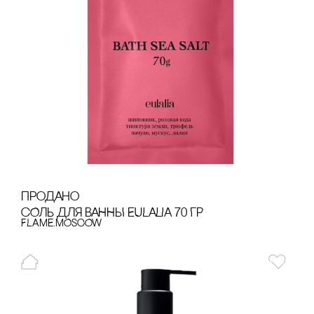
продано
сОЛЬ ДЛЯ ВАННЫ EULALIA 70 ГР
FLAME.MOSCOW