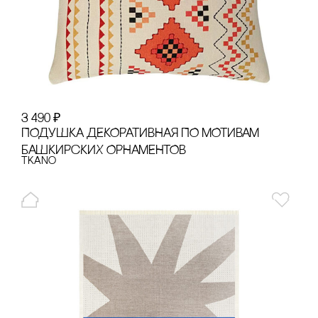
3 490
₽
ПОДУШКА ДЕКОРАТИВНАЯ ПО МОТИВАМ
БАШКИРсКИХ ОРНАМЕНТОВ
Tkano