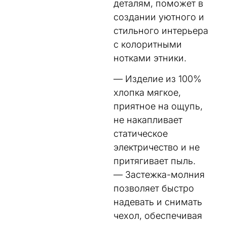
деталям, поможет в
создании уютного и
стильного интерьера
с колоритными
нотками этники.
— Изделие из 100%
хлопка мягкое,
приятное на ощупь,
не накапливает
статическое
электричество и не
притягивает пыль.
— Застежка-молния
позволяет быстро
надевать и снимать
чехол, обеспечивая