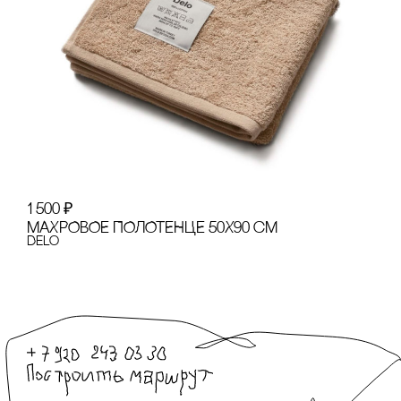
1 500
₽
МАХРОВОЕ ПОЛОТЕНЦЕ 50Х90 сМ
Delo