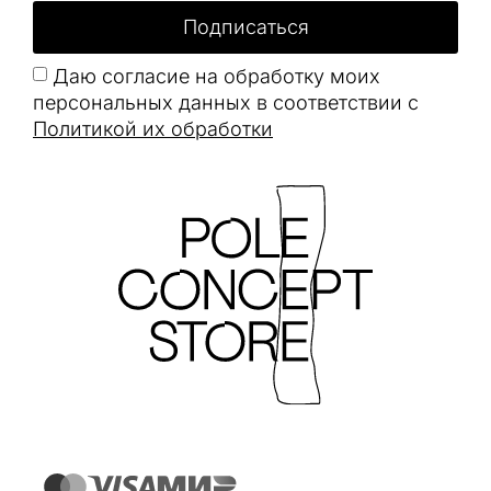
Подписаться
Даю согласие на обработку моих
персональных данных в соответствии с
Политикой их обработки