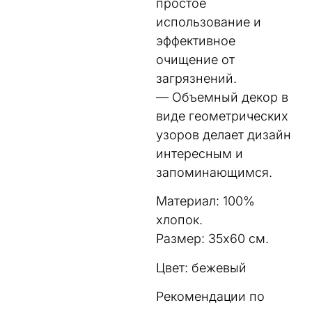
простое
использование и
эффективное
очищение от
загрязнений.
— Объемный декор в
виде геометрических
узоров делает дизайн
интересным и
запоминающимся.
Материал: 100%
хлопок.
Размер: 35х60 см.
Цвет: бежевый
Рекомендации по