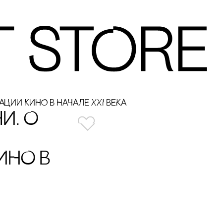
ЦИИ КИНО В НАЧАЛЕ XXI ВЕКА
И. О
ИНО В