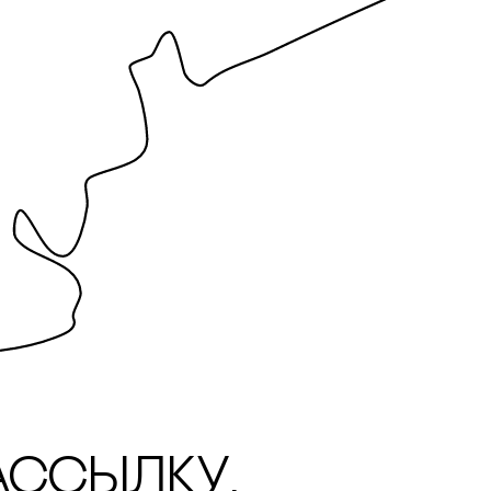
ассылку.