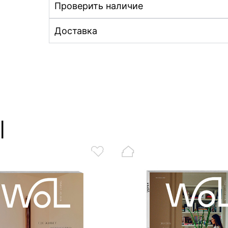
Проверить наличие
Доставка
ы