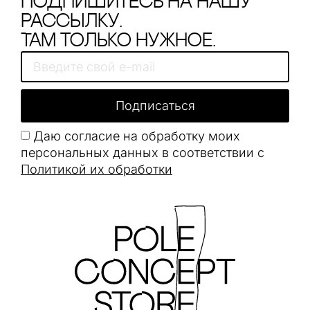
Подпишитесь на нашу
рассылку.
Там только нужное.
Подписаться
Даю согласие на обработку моих
персональных данных в соответствии с
Политикой их обработки