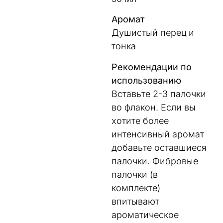
Аромат
Душистый перец и
тонка
Рекомендации по
использованию
Вставьте 2-3 палочки
во флакон. Если вы
хотите более
интенсивный аромат
добавьте оставшиеся
палочки. Фибровые
палочки (в
комплекте)
впитывают
ароматическое