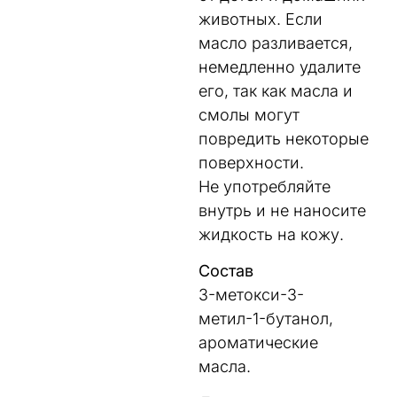
животных. Если
масло разливается,
немедленно удалите
его, так как масла и
смолы могут
повредить некоторые
поверхности.
Не употребляйте
внутрь и не наносите
жидкость на кожу.
Состав
3-метокси-3-
метил-1-бутанол,
ароматические
масла.