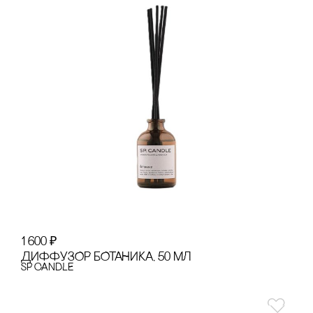
1 600
₽
ДИФФУЗОР БОТАНИКА, 50 МЛ
SP CANDLE