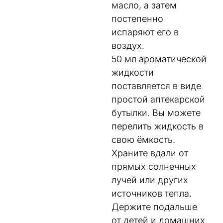
масло, а затем
постепенно
испаряют его в
воздух.
50 мл ароматической
жидкости
поставляется в виде
простой аптекарской
бутылки. Вы можете
перелить жидкость в
свою ёмкость.
Храните вдали от
прямых солнечных
лучей или других
источников тепла.
Держите подальше
от детей и домашних