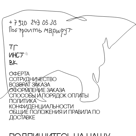
Оферта
сотрудничество
Возврат заказа
Оформление заказа
cпособы и порядок оплаты
Политика
конфиденциальности
Общие положения и правила по
доставке