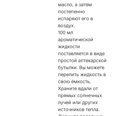
масло, а затем
постепенно
испаряют его в
воздух.
100 мл
ароматической
жидкости
поставляется в виде
простой аптекарской
бутылки. Вы можете
перелить жидкость в
свою ёмкость.
Храните вдали от
прямых солнечных
лучей или других
источников тепла.