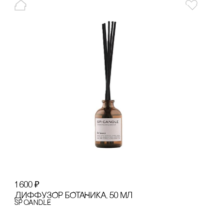
1 600
₽
ДИФФУЗОР БОТАНИКА, 50 МЛ
SP CANDLE