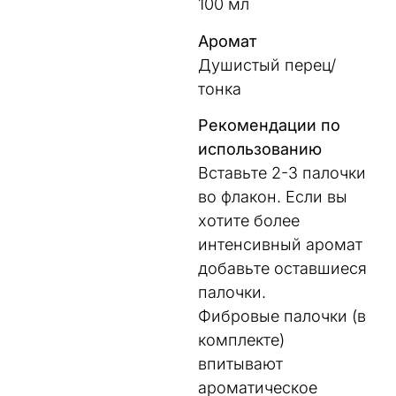
100 мл
Аромат
Душистый перец/
тонка
Рекомендации по
использованию
Вставьте 2-3 палочки
во флакон. Если вы
хотите более
интенсивный аромат
добавьте оставшиеся
палочки.
Фибровые палочки (в
комплекте)
впитывают
ароматическое