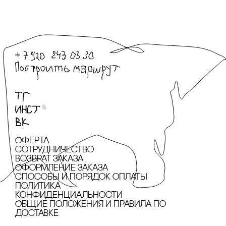
Оферта
сотрудничество
Возврат заказа
Оформление заказа
cпособы и порядок оплаты
Политика
конфиденциальности
Общие положения и правила по
доставке