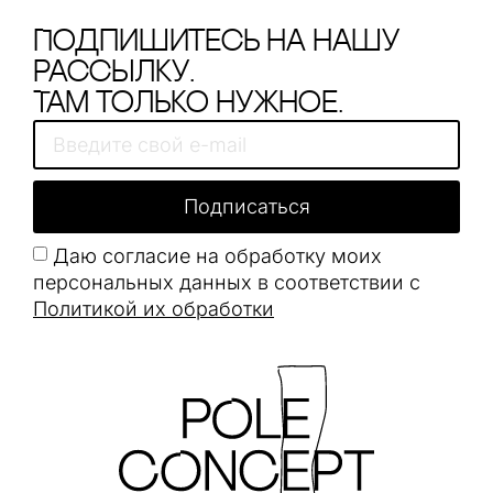
Подпишитесь на нашу
рассылку.
Там только нужное.
Подписаться
Даю согласие на обработку моих
персональных данных в соответствии с
Политикой их обработки