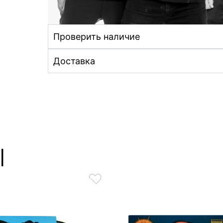
Проверить наличие
Доставка
ы