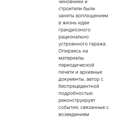
чиновники и
строители были
заняты воплощением
в жизнь идеи
грандиозного
рационально
устроенного гаража.
Опираясь на
материалы
периодической
печати и архивные
документы, автор с
беспрецедентной
подробностью
реконструирует
события, связанные с
возведением