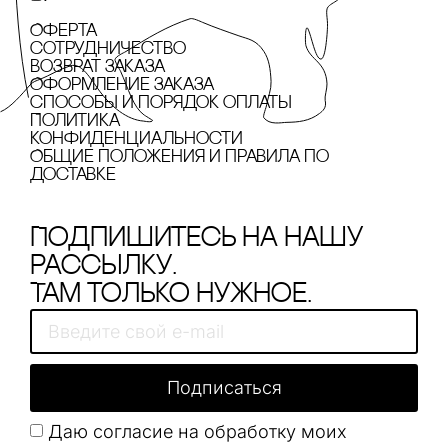
Оферта
сотрудничество
Возврат заказа
Оформление заказа
cпособы и порядок оплаты
Политика
конфиденциальности
Общие положения и правила по
доставке
Подпишитесь на нашу
рассылку.
Там только нужное.
Подписаться
Даю согласие на обработку моих