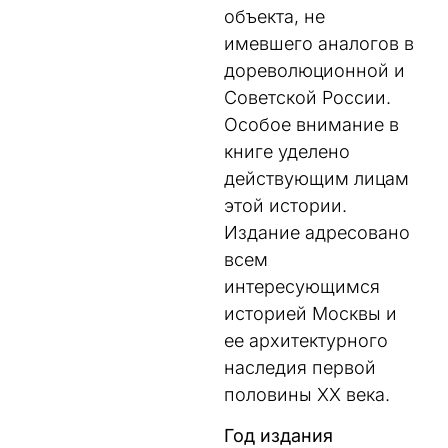
объекта, не
имевшего аналогов в
дореволюционной и
Советской России.
Особое внимание в
книге уделено
действующим лицам
этой истории.
Издание адресовано
всем
интересующимся
историей Москвы и
ее архитектурного
наследия первой
половины ХХ века.
Год издания