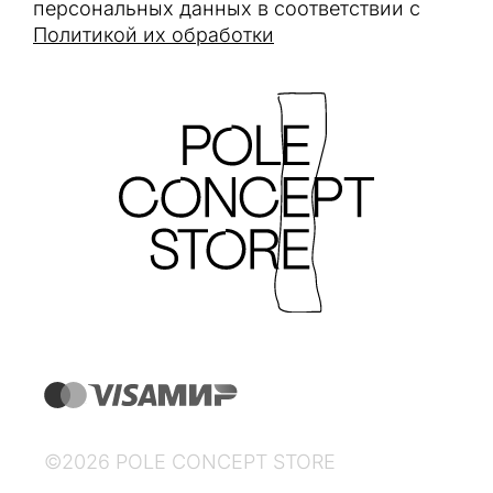
персональных данных в соответствии с
Политикой их обработки
©2026 POLE CONCEPT STORE