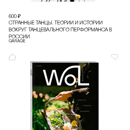
600
₽
сТРАННЫЕ ТАНЦЫ. ТЕОРИИ И ИсТОРИИ
ВОКРУГ ТАНЦЕВАЛЬНОГО ПЕРФОРМАНсА В
РОссИИ.
GARAGE