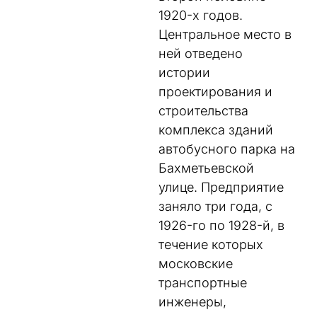
1920-х годов.
Центральное место в
ней отведено
истории
проектирования и
строительства
комплекса зданий
автобусного парка на
Бахметьевской
улице. Предприятие
заняло три года, с
1926-го по 1928-й, в
течение которых
московские
транспортные
инженеры,