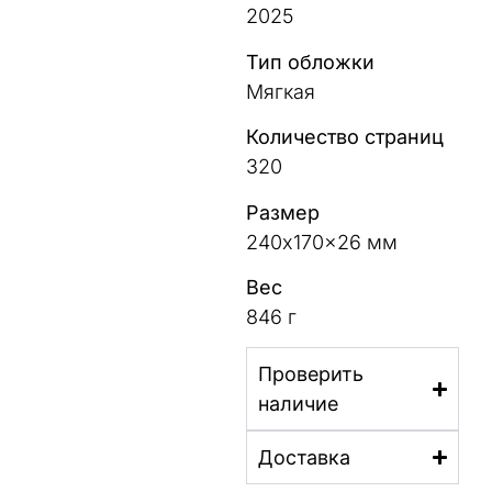
2025
Тип обложки
Мягкая
Количество страниц
320
Размер
240x170x26 мм
Вес
846 г
Проверить
наличие
Доставка