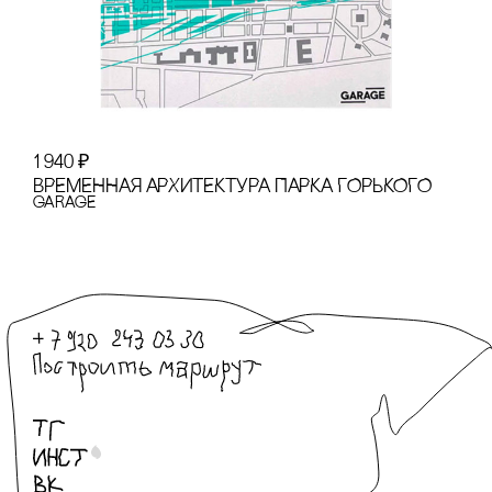
1 940
₽
ВРЕМЕННАЯ АРХИТЕКТУРА ПАРКА ГОРЬКОГО
GARAGE