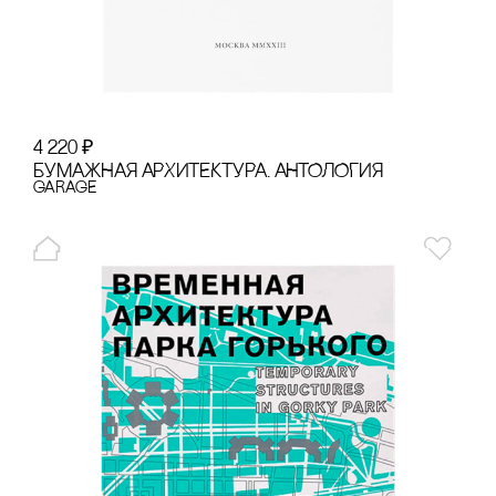
4 220
₽
БУМАЖНАЯ АРХИТЕКТУРА. АНТОЛОГИЯ
GARAGE