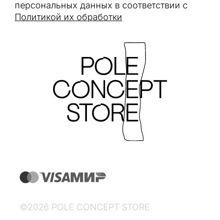
персональных данных в соответствии с
Политикой их обработки
©2026 POLE CONCEPT STORE