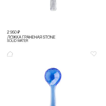
2 950
₽
ЛОЖКА ГРАНЕНАЯ STONE
Solid Water