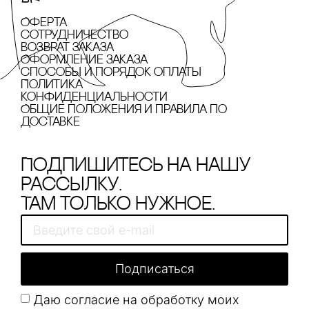
Оферта
сотрудничество
Возврат заказа
Оформление заказа
cпособы и порядок оплаты
Политика
конфиденциальности
Общие положения и правила по
доставке
Подпишитесь на нашу
рассылку.
Там только нужное.
Подписаться
Даю согласие на обработку моих