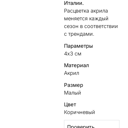
Италии.
Расцветка акрила
меняется каждый
сезон в соответствии
с трендами.
Параметры
4х3 см
Материал
Акрил
Размер
Малый
Цвет
Коричневый
Проверить