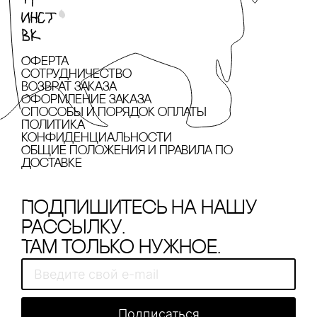
Оферта
сотрудничество
Возврат заказа
Оформление заказа
cпособы и порядок оплаты
Политика
конфиденциальности
Общие положения и правила по
доставке
Подпишитесь на нашу
рассылку.
Там только нужное.
Подписаться