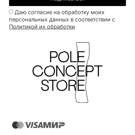
Даю согласие на обработку моих
персональных данных в соответствии с
Политикой их обработки