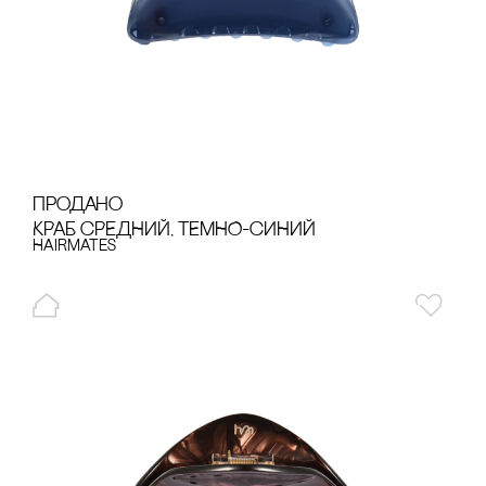
продано
КРАБ сРЕДНИЙ, ТЕМНО-сИНИЙ
Hairmates