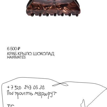
6 500
₽
КРАБ КРЫЛО, ШОКОЛАД
Hairmates