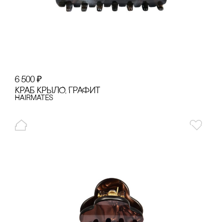
6 500
₽
КРАБ КРЫЛО, ГРАФИТ
Hairmates