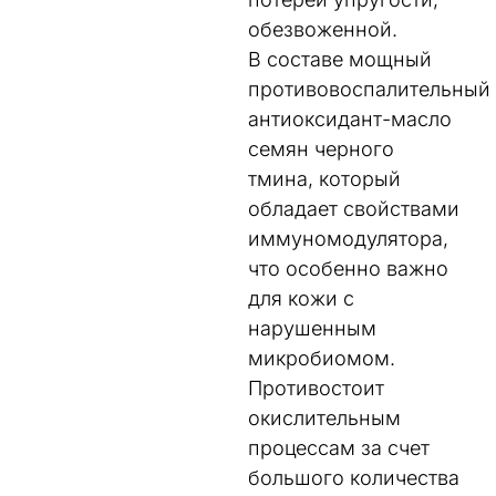
обезвоженной.
В составе мощный
противовоспалительный
антиоксидант-масло
семян черного
тмина, который
обладает свойствами
иммуномодулятора,
что особенно важно
для кожи с
нарушенным
микробиомом.
Противостоит
окислительным
процессам за счет
большого количества