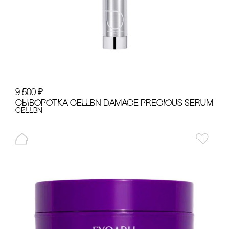
9 500
₽
сЫВОРОТКА CELLBN DAMAGE PRECIOUS SERUM
cELLBN