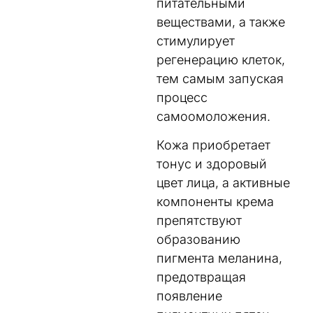
питательными
веществами, а также
стимулирует
регенерацию клеток,
тем самым запуская
процесс
самоомоложения.
Кожа приобретает
тонус и здоровый
цвет лица, а активные
компоненты крема
препятствуют
образованию
пигмента меланина,
предотвращая
появление