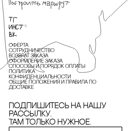
Оферта
сотрудничество
Возврат заказа
Оформление заказа
cпособы и порядок оплаты
Политика
конфиденциальности
Общие положения и правила по
доставке
Подпишитесь на нашу
рассылку.
Там только нужное.