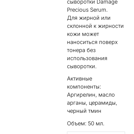
сыворотки Damage
Precious Serum.
Для жирной или
склонной к жирности
кожи может
наноситься поверх
тонера без
использования
сыворотки.
Активные
компоненты:
Аргирелин, масло
арганы, церамиды,
черный тмин
Объем: 50 мл.