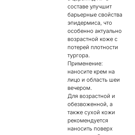
составе улучшит
барьерные свойства
эпидермиса, что
особенно актуально
возрастной коже с
потерей плотности
тургора.
Применение:
наносите крем на
лицо и область шеи
вечером.
Для возрастной и
обезвоженной, а
также сухой кожи
рекомендуется
наносить поверх