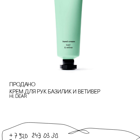
продано
КРЕМ ДЛЯ РУК БАЗИЛИК И ВЕТИВЕР
hi, dear