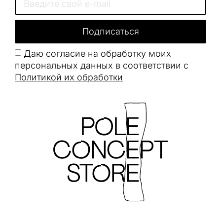
Подписаться
Даю согласие на обработку моих
персональных данных в соответствии с
Политикой их обработки