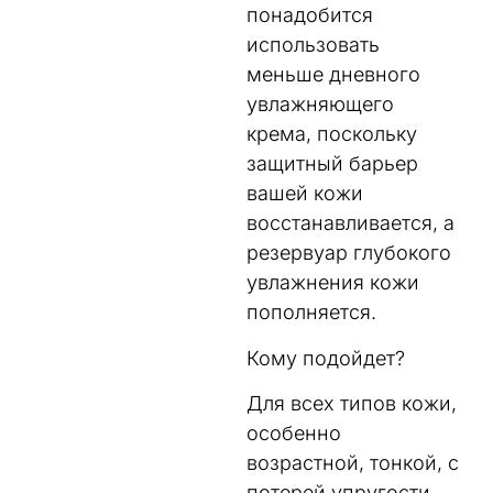
понадобится
использовать
меньше дневного
увлажняющего
крема, поскольку
защитный барьер
вашей кожи
восстанавливается, а
резервуар глубокого
увлажнения кожи
пополняется.
Кому подойдет?
Для всех типов кожи,
особенно
возрастной, тонкой, с
потерей упругости,