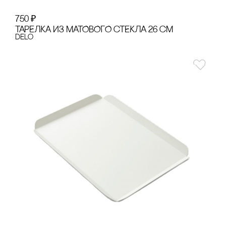
750
₽
ТАРЕЛКА ИЗ МАТОВОГО сТЕКЛА 26 сМ
Delo