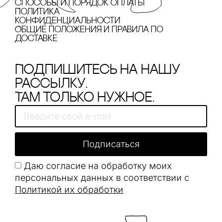
cпособы и порядок оплаты
Политика
конфиденциальности
Общие положения и правила по
доставке
Подпишитесь на нашу
рассылку.
Там только нужное.
Подписаться
Даю согласие на обработку моих
персональных данных в соответствии с
Политикой их обработки