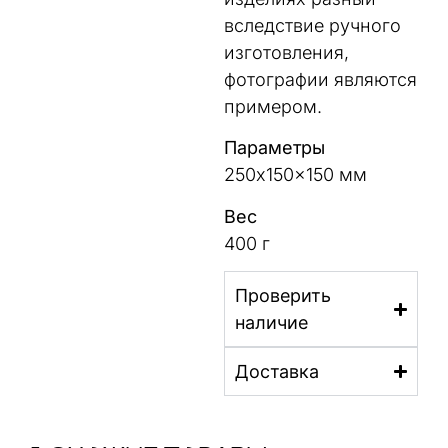
вследствие ручного
изготовления,
фотографии являются
примером.
Параметры
250x150x150 мм
Вес
400 г
Проверить
наличие
Доставка