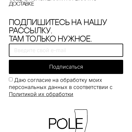
доставке
Подпишитесь на нашу
рассылку.
Там только нужное.
Подписаться
Даю согласие на обработку моих
персональных данных в соответствии с
Политикой их обработки