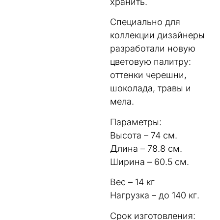
хранить.
Специально для
коллекции дизайнеры
разработали новую
цветовую палитру:
оттенки черешни,
шоколада, травы и
мела.
Параметры:
Высота – 74 см.
Длина – 78.8 см.
Ширина – 60.5 см.
Вес – 14 кг
Нагрузка – до 140 кг.
Срок изготовления: