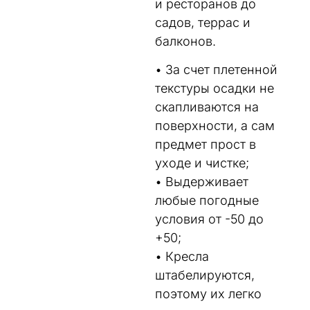
и ресторанов до
садов, террас и
балконов.
• За счет плетенной
текстуры осадки не
скапливаются на
поверхности, а сам
предмет прост в
уходе и чистке;
• Выдерживает
любые погодные
условия от -50 до
+50;
• Кресла
штабелируются,
поэтому их легко