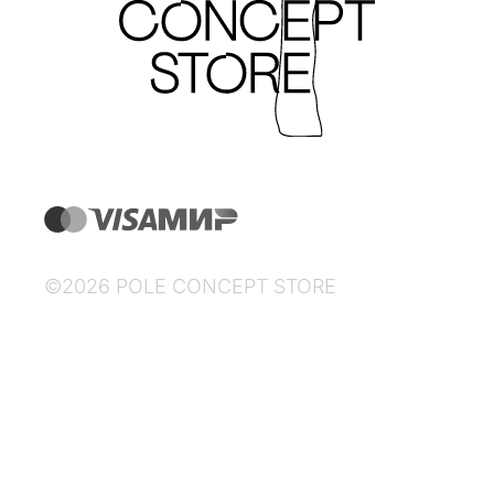
©2026 POLE CONCEPT STORE