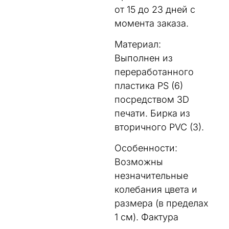
от 15 до 23 дней с
момента заказа.
Материал:
Выполнен из
переработанного
пластика PS (6)
посредством 3D
печати. Бирка из
вторичного PVC (3).
Особенности:
Возможны
незначительные
колебания цвета и
размера (в пределах
1 см). Фактура