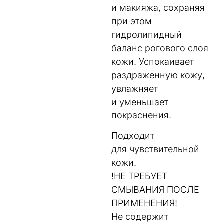
и макияжа, сохраняя
при этом
гидролипидный
баланс рогового слоя
кожи. Успокаивает
раздраженную кожу,
увлажняет
и уменьшает
покраснения.
Подходит
для чувствительной
кожи.
!НЕ ТРЕБУЕТ
СМЫВАНИЯ ПОСЛЕ
ПРИМЕНЕНИЯ!
Не содержит