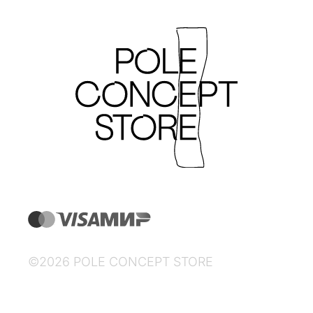
©2026 POLE CONCEPT STORE