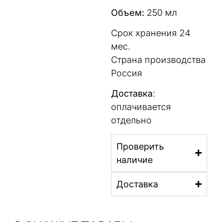
Объем:
250 мл
Срок хранения 24
мес.
Страна производства
Россия
Доставка
:
оплачивается
отдельно
Проверить
наличие
Доставка