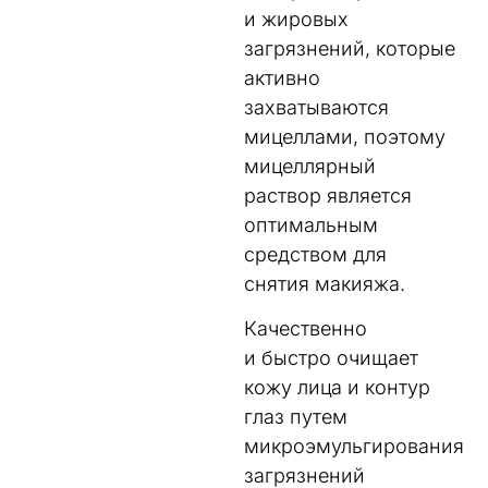
и жировых
загрязнений, которые
активно
захватываются
мицеллами, поэтому
мицеллярный
раствор является
оптимальным
средством для
снятия макияжа.
Качественно
и быстро очищает
кожу лица и контур
глаз путем
микроэмульгирования
загрязнений