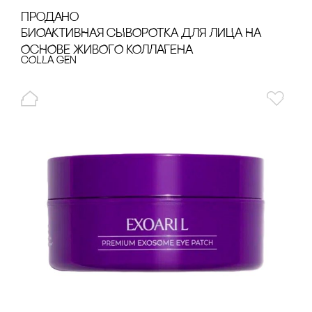
продано
БИОАКТИВНАЯ сЫВОРОТКА ДЛЯ ЛИЦА НА
ОсНОВЕ ЖИВОГО КОЛЛАГЕНА
cOLLA GEN