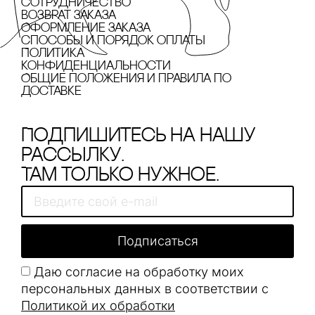
сотрудничество
Возврат заказа
Оформление заказа
cпособы и порядок оплаты
Политика
конфиденциальности
Общие положения и правила по
доставке
Подпишитесь на нашу
рассылку.
Там только нужное.
Подписаться
Даю согласие на обработку моих
персональных данных в соответствии с
Политикой их обработки